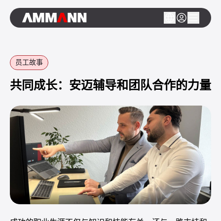
员工故事
共同成长：安迈辅导和团队合作的力量