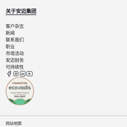
关于安迈集团
客户杂志
新闻
联系我们
职业
市场活动
安迈财务
可持续性
网站地图