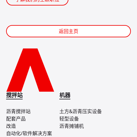
返回主页
搅拌站
机器
沥青搅拌站
土方&沥青压实设备
配套产品
轻型设备
改造
沥青摊铺机
自动化/软件解决方案