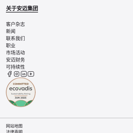
关于安迈集团
客户杂志
新闻
联系我们
职业
市场活动
安迈财务
可持续性
网站地图
法律声明