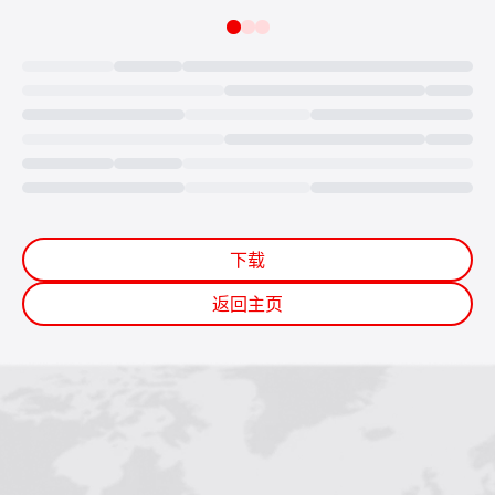
Loading...
下载
返回主页