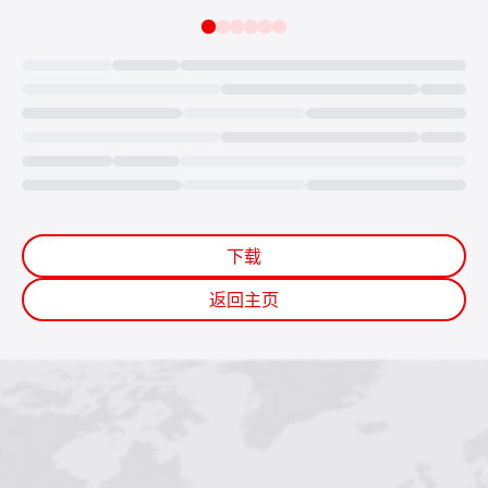
Loading...
下载
返回主页