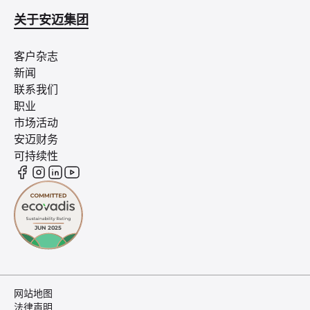
关于安迈集团
客户杂志
新闻
联系我们
职业
市场活动
安迈财务
可持续性
网站地图
法律声明