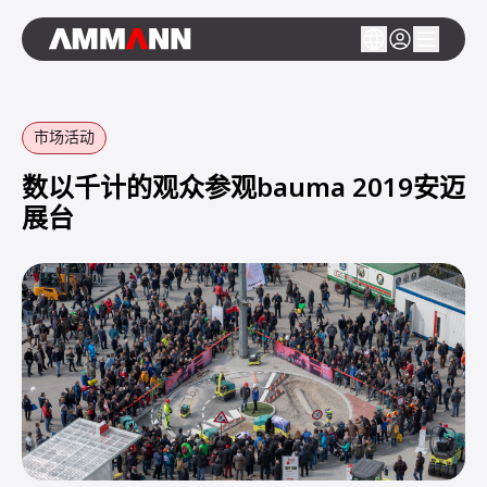
市场活动
数以千计的观众参观bauma 2019安迈
展台