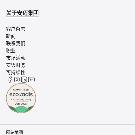
关于安迈集团
客户杂志
新闻
联系我们
职业
市场活动
安迈财务
可持续性
网站地图