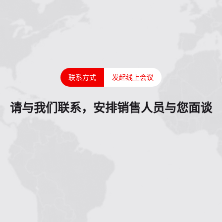
联系方式
发起线上会议
请与我们联系，安排销售人员与您面谈