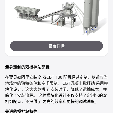
查看详情
量身定制的双搅拌站配置
在贾贝勒阿里安装 的双CBT 130 配置经过定制，以适应当
地场地的独特条件和空间限制。 CBT混凝土搅拌站 采用模
块化设计，这大大缩短了 安装时间，降低了运输成本，并
简化了安装流程。 这种模块化设计不仅支持了定制化的双
机组配置，还提供了 更高的效率和更快的调试速度。
先进的搅拌站特性