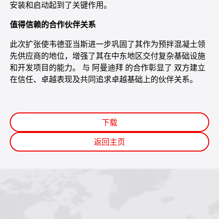
安装和启动起到了关键作用。
值得信赖的合作伙伴关系
此次扩张使韦德亚当斯进一步巩固了其作为预拌混凝土领
先供应商的地位，增强了其在中东地区交付复杂基础设施
和开发项目的能力。 与 阿曼迪拜 的合作彰显了 双方建立
在信任、卓越表现及共同追求卓越基础上的伙伴关系。
下载
返回主页