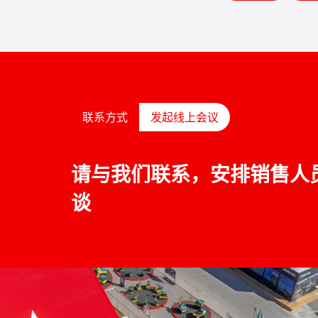
联系方式
发起线上会议
请与我们联系，安排销售人
谈