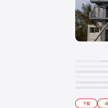
Loading...
下载