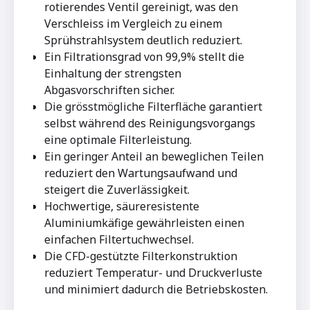
rotierendes Ventil gereinigt, was den
Verschleiss im Vergleich zu einem
Sprühstrahlsystem deutlich reduziert.
Ein Filtrationsgrad von 99,9% stellt die
Einhaltung der strengsten
Abgasvorschriften sicher.
Die grösstmögliche Filterfläche garantiert
selbst während des Reinigungsvorgangs
eine optimale Filterleistung.
Ein geringer Anteil an beweglichen Teilen
reduziert den Wartungsaufwand und
steigert die Zuverlässigkeit.
Hochwertige, säureresistente
Aluminiumkäfige gewährleisten einen
einfachen Filtertuchwechsel.
Die CFD-gestützte Filterkonstruktion
reduziert Temperatur- und Druckverluste
und minimiert dadurch die Betriebskosten.