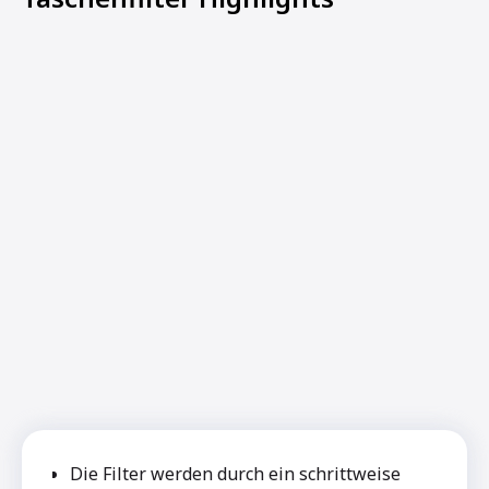
Die Filter werden durch ein schrittweise