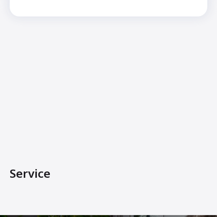
Service