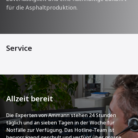
für die Asphaltproduktion.
Service
Allzeit bereit
Die Experten von Ammann stehen 24 Stunden
täglich und an sieben Tagen in der Woche für
Notfälle zur Verfügung. Das Hotline-Team ist
hervorragend geschult und verfügt über grosse