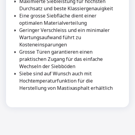
Maximierte Siebleistung für höchsten
Durchsatz und beste Klassiergenauigkeit
Eine grosse Siebfläche dient einer
optimalen Materialverteilung
Geringer Verschleiss und ein minimaler
Wartungsaufwand führt zu
Kosteneinsparungen
Grosse Türen garantieren einen
praktischen Zugang für das einfache
Wechseln der Siebböden
Siebe sind auf Wunsch auch mit
Hochtemperaturfunktion für die
Herstellung von Mastixasphalt erhältlich