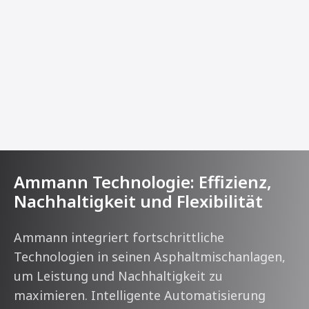
Ammann Technologie: Effizienz,
Nachhaltigkeit und Flexibilität
Ammann integriert fortschrittliche
Technologien in seinen Asphaltmischanlagen,
um Leistung und Nachhaltigkeit zu
maximieren. Intelligente Automatisierung