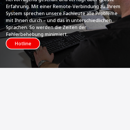
Erfahrung. Mit einer Remote-Verbindung zu Ihrem
System sprechen unsere Fachleute alle Probleme
mit Ihnen durch – und das in unterschiedlichen
Sprachen. So werden die Zeiten der
Fehlerbehebung minimiert.
Hotline