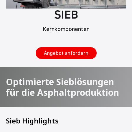
SIEB
Kernkomponenten
Angebot anfordern
Optimierte Sieblösungen
für die Asphaltproduktion
Sieb Highlights