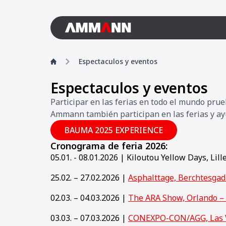
Espectaculos y eventos
Espectaculos y eventos
Participar en las ferias en todo el mundo pr
Ammann también participan en las ferias y ayud
BAUMA 2025 EXPERIENCE
Cronograma de feria 2026:
05.01. - 08.01.2026 | Kiloutou Yellow Days, Lill
25.02. – 27.02.2026 |
Asphalttage, Berchtesga
02.03. – 04.03.2026 |
The ARA Show, Orlando –
03.03. – 07.03.2026 |
CONEXPO-CON/AGG, Las 