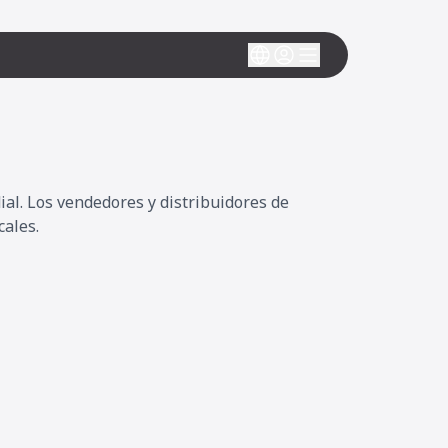
al. Los vendedores y distribuidores de
cales.