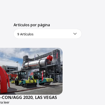
Artículos por página
9 Artículos
CON/AGG 2020, LAS VEGAS
a leer