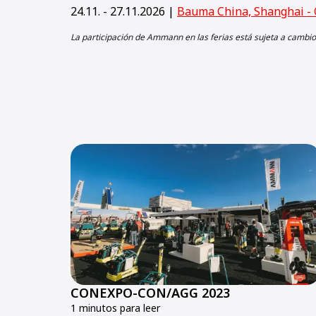
24.11. - 27.11.2026 |
Bauma China, Shanghai - 
La participación de Ammann en las ferias está sujeta a cambio
CONEXPO-CON/AGG 2023
1 minutos para leer