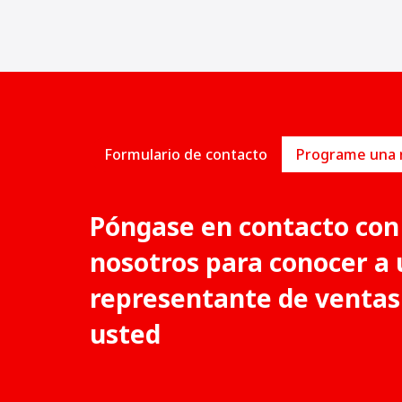
Formulario de contacto
Póngase en contacto con
nosotros para conocer a 
representante de ventas
usted