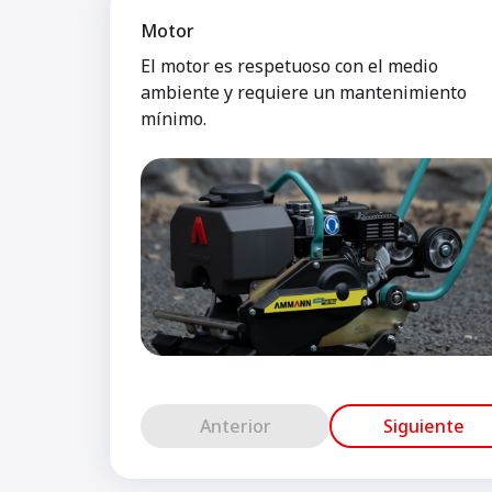
Motor
El motor es respetuoso con el medio
ambiente y requiere un mantenimiento
mínimo.
Anterior
Siguiente