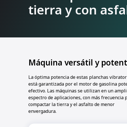
tierra y con asfa
Máquina versátil y poten
La óptima potencia de estas planchas vibrator
está garantizada por el motor de gasolina pot
efectivo. Las máquinas se utilizan en un ampl
espectro de aplicaciones, con más frecuencia 
compactar la tierra y el asfalto de menor
envergadura.