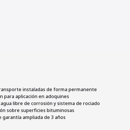
ransporte instaladas de forma permanente
n para aplicación en adoquines
agua libre de corrosión y sistema de rociado
ión sobre superficies bituminosas
 garantía ampliada de 3 años