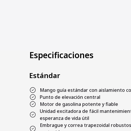
Especificaciones
Estándar
Mango guía estándar con aislamiento co
Punto de elevación central
Motor de gasolina potente y fiable
Unidad excitadora de fácil mantenimie
esperanza de vida útil
Embrague y correa trapezoidal robustos