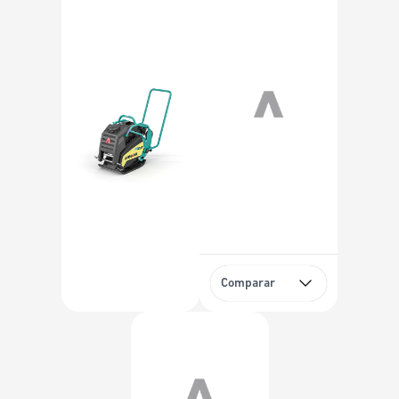
Comparar