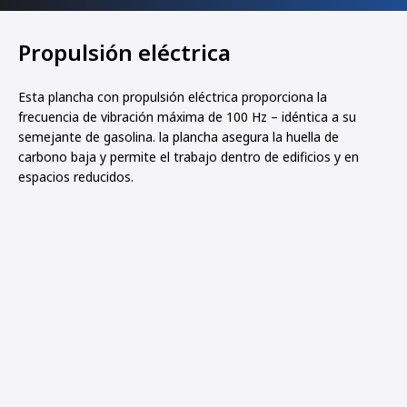
Propulsión eléctrica
Esta plancha con propulsión eléctrica proporciona la
frecuencia de vibración máxima de 100 Hz – idéntica a su
semejante de gasolina. la plancha asegura la huella de
carbono baja y permite el trabajo dentro de edificios y en
espacios reducidos.