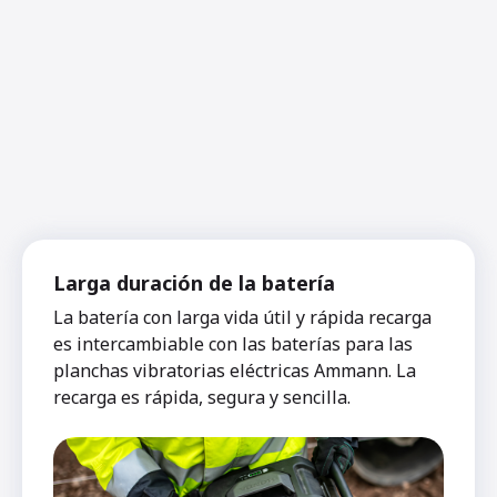
Larga duración de la batería
La batería con larga vida útil y rápida recarga
es intercambiable con las baterías para las
planchas vibratorias eléctricas Ammann. La
recarga es rápida, segura y sencilla.