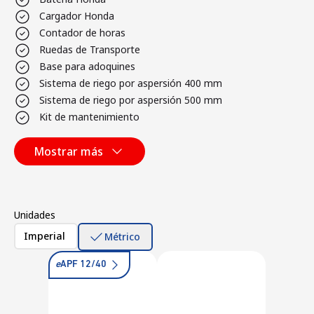
Cargador Honda
Contador de horas
Ruedas de Transporte
Base para adoquines
Sistema de riego por aspersión 400 mm
Sistema de riego por aspersión 500 mm
Kit de mantenimiento
Mostrar más
Unidades
Imperial
Métrico
e
APF 12/40