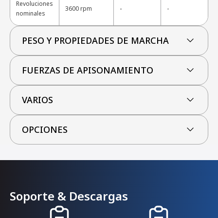
Revoluciones
-
3600 rpm
-
nominales
PESO Y PROPIEDADES DE MARCHA
FUERZAS DE APISONAMIENTO
VARIOS
OPCIONES
Soporte & Descargas