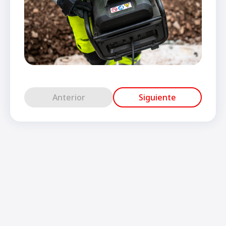
Anterior
Siguiente