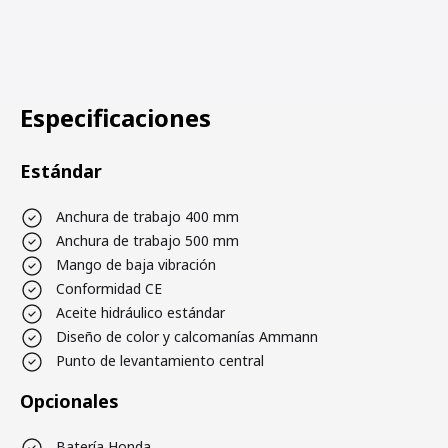
Especificaciones
Estándar
Anchura de trabajo 400 mm
Anchura de trabajo 500 mm
Mango de baja vibración
Conformidad CE
Aceite hidráulico estándar
Diseño de color y calcomanías Ammann
Punto de levantamiento central
Opcionales
Batería Honda