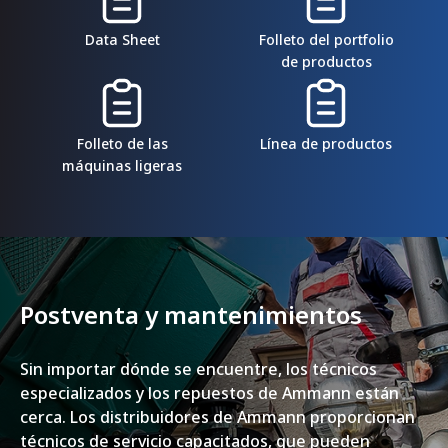
Data Sheet
Folleto del portfolio
de productos
Folleto de las
Línea de productos
máquinas ligeras
Postventa y mantenimientos
Sin importar dónde se encuentre, los técnicos
especializados y los repuestos de Ammann están
cerca. Los distribuidores de Ammann proporcionan
técnicos de servicio capacitados, que pueden