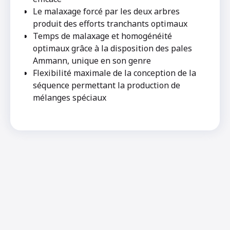
Le malaxage forcé par les deux arbres
produit des efforts tranchants optimaux
Temps de malaxage et homogénéité
optimaux grâce à la disposition des pales
Ammann, unique en son genre
Flexibilité maximale de la conception de la
séquence permettant la production de
mélanges spéciaux