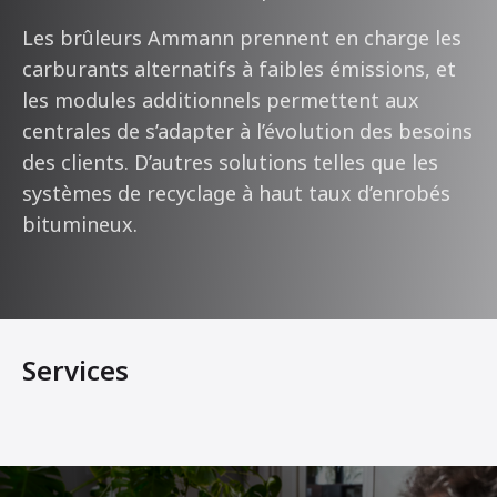
Les brûleurs Ammann prennent en charge les
carburants alternatifs à faibles émissions, et
les modules additionnels permettent aux
centrales de s’adapter à l’évolution des besoins
des clients. D’autres solutions telles que les
systèmes de recyclage à haut taux d’enrobés
bitumineux.
Services