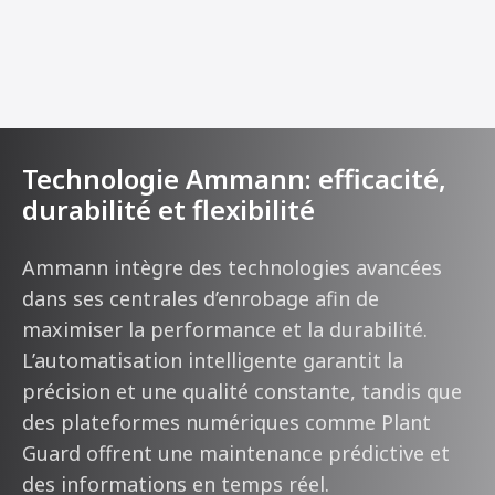
Technologie Ammann: efficacité,
durabilité et flexibilité
Ammann intègre des technologies avancées
dans ses centrales d’enrobage afin de
maximiser la performance et la durabilité.
L’automatisation intelligente garantit la
précision et une qualité constante, tandis que
des plateformes numériques comme Plant
Guard offrent une maintenance prédictive et
des informations en temps réel.