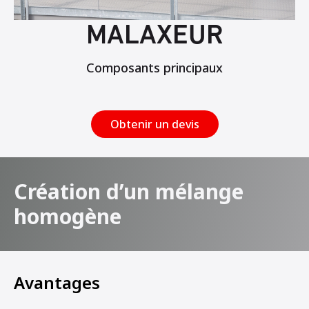
MALAXEUR
Composants principaux
Obtenir un devis
Création d’un mélange
homogène
Avantages