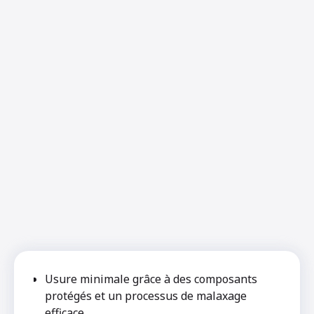
Usure minimale grâce à des composants
protégés et un processus de malaxage
efficace