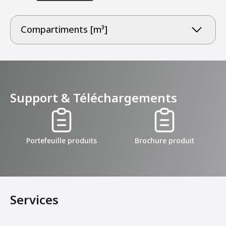
Compartiments [m³]
Support & Téléchargements
Portefeuille produits
Brochure produit
Services