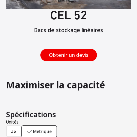
CEL 52
Bacs de stockage linéaires
Obtenir un devis
Maximiser la capacité
Spécifications
Unités
US
Métrique