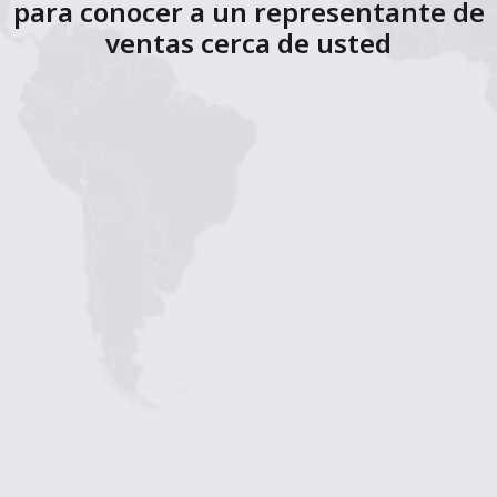
para conocer a un representante de
ventas cerca de usted