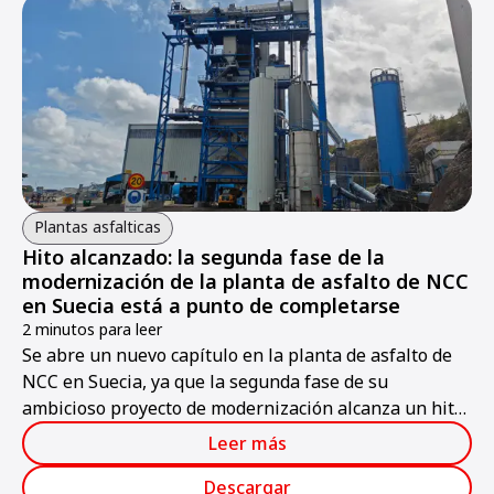
Plantas asfalticas
Hito alcanzado: la segunda fase de la
modernización de la planta de asfalto de NCC
en Suecia está a punto de completarse
2 minutos para leer
Se abre un nuevo capítulo en la planta de asfalto de
NCC en Suecia, ya que la segunda fase de su
ambicioso proyecto de modernización alcanza un hito
importante.
Leer más
Descargar