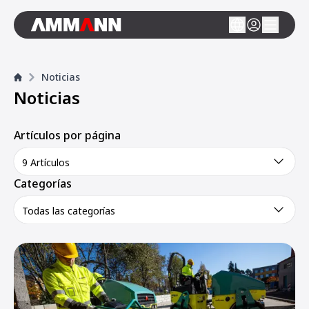
Noticias
Noticias
Artículos por página
9 Artículos
Categorías
Todas las categorías