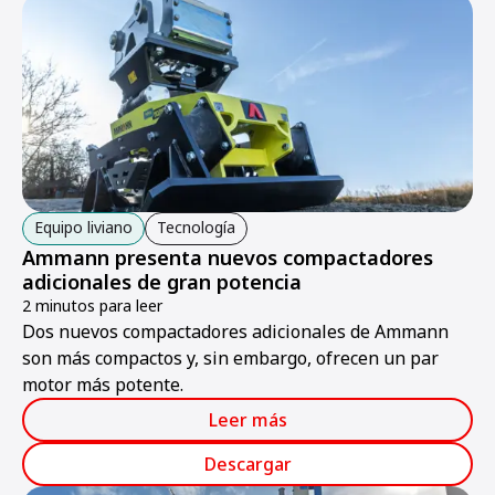
Equipo liviano
Tecnología
Ammann presenta nuevos compactadores
adicionales de gran potencia
2 minutos para leer
Dos nuevos compactadores adicionales de Ammann
son más compactos y, sin embargo, ofrecen un par
motor más potente.
Leer más
Descargar