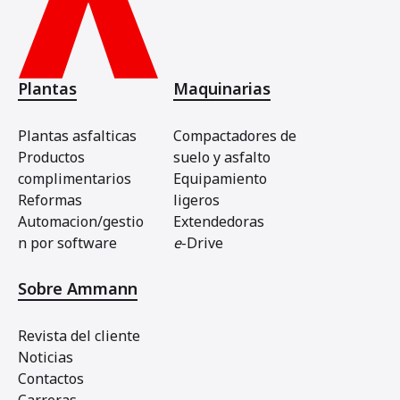
Plantas
Maquinarias
Plantas asfalticas
Compactadores de
Productos
suelo y asfalto
complimentarios
Equipamiento
Reformas
ligeros
Automacion/gestio
Extendedoras
n por software
e
-Drive
Sobre Ammann
Revista del cliente
Noticias
Contactos