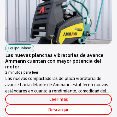
Equipo liviano
Las nuevas planchas vibratorias de avance
Ammann cuentan con mayor potencia del
motor
2 minutos para leer
Las nuevas compactadoras de placa vibratoria de
avance hacia delante de Ammann establecen nuevos
estándares en cuanto a rendimiento, comodidad del
operador y fiabilidad.
Leer más
Descargar