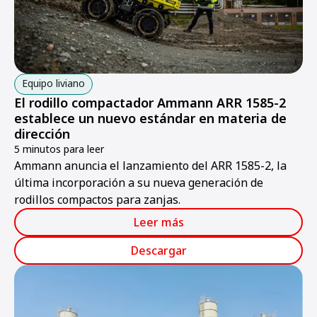
Equipo liviano
El rodillo compactador Ammann ARR 1585-2
establece un nuevo estándar en materia de
dirección
5 minutos para leer
Ammann anuncia el lanzamiento del ARR 1585-2, la
última incorporación a su nueva generación de
rodillos compactos para zanjas.
Leer más
Descargar