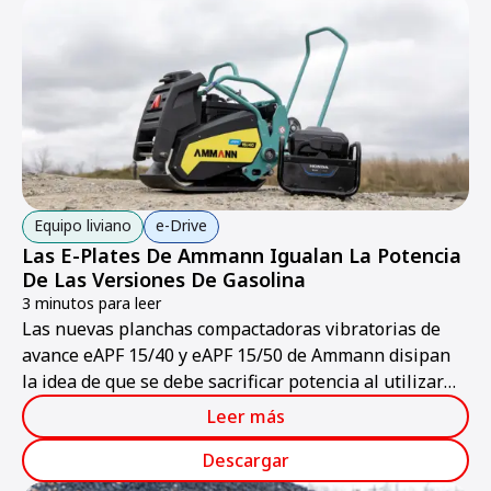
Equipo liviano
e-Drive
Las E-Plates De Ammann Igualan La Potencia
De Las Versiones De Gasolina
3 minutos para leer
Las nuevas planchas compactadoras vibratorias de
avance eAPF 15/40 y eAPF 15/50 de Ammann disipan
la idea de que se debe sacrificar potencia al utilizar
una máquina eléctrica.
Leer más
Descargar