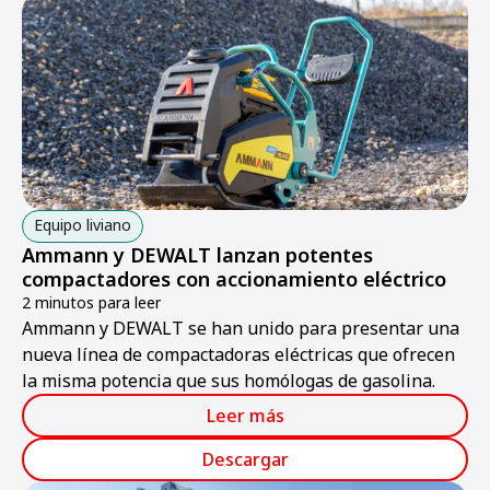
Equipo liviano
Ammann y DEWALT lanzan potentes
compactadores con accionamiento eléctrico
2 minutos para leer
Ammann y DEWALT se han unido para presentar una
nueva línea de compactadoras eléctricas que ofrecen
la misma potencia que sus homólogas de gasolina.
Leer más
Descargar