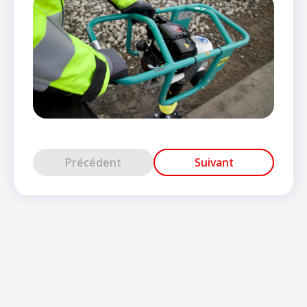
Précédent
Suivant