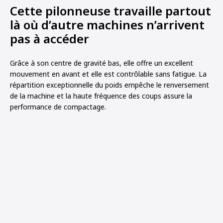
Cette pilonneuse travaille partout
là où d’autre machines n’arrivent
pas à accéder
Grâce à son centre de gravité bas, elle offre un excellent
mouvement en avant et elle est contrôlable sans fatigue. La
répartition exceptionnelle du poids empêche le renversement
de la machine et la haute fréquence des coups assure la
performance de compactage.