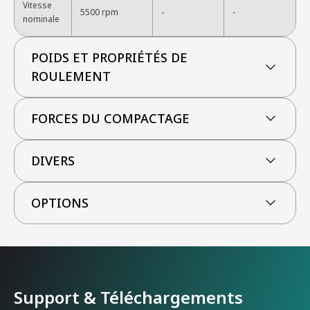
Vitesse
-
5500 rpm
-
nominale
POIDS ET PROPRIÉTÉS DE
ROULEMENT
FORCES DU COMPACTAGE
DIVERS
OPTIONS
Support & Téléchargements