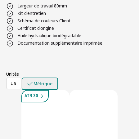
Largeur de travail 80mm
Kit d'entretien
Schéma de couleurs Client
Certificat d'origine
Huile hydraulique biodégradable
Documentation supplémentaire imprimée
Unités
US
Métrique
ATR 30