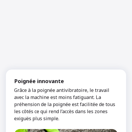
Poignée innovante
Grâce à la poignée antivibratoire, le travail
avec la machine est moins fatiguant. La
préhension de la poignée est facilitée de tous
les côtés ce qui rend l’accès dans les zones
exiguës plus simple.