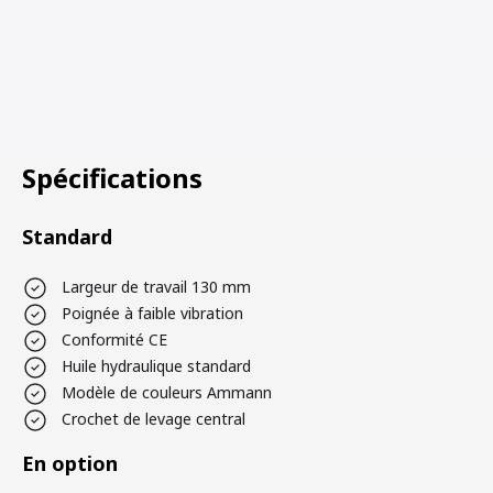
Spécifications
Standard
Largeur de travail 130 mm
Poignée à faible vibration
Conformité CE
Huile hydraulique standard
Modèle de couleurs Ammann
Crochet de levage central
En option