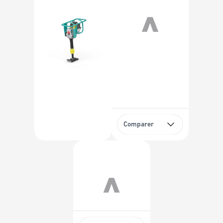
Comparer