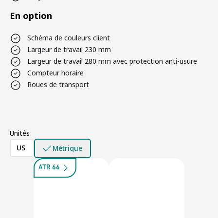
En option
Schéma de couleurs client
Largeur de travail 230 mm
Largeur de travail 280 mm avec protection anti-usure
Compteur horaire
Roues de transport
Unités
US
Métrique
ATR 66