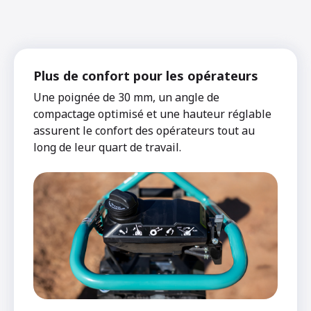
Plus de confort pour les opérateurs
Une poignée de 30 mm, un angle de
compactage optimisé et une hauteur réglable
assurent le confort des opérateurs tout au
long de leur quart de travail.