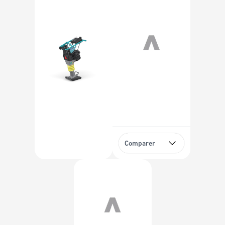
Comparer