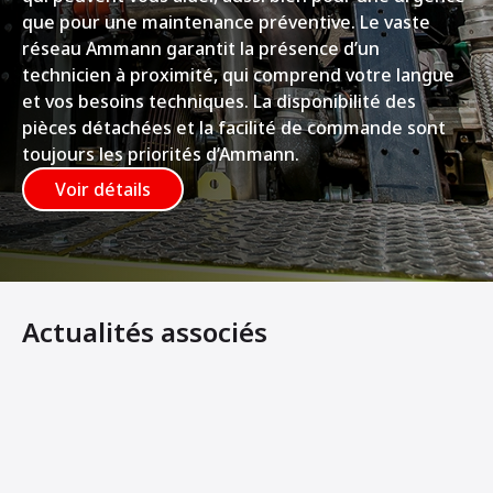
que pour une maintenance préventive. Le vaste
réseau Ammann garantit la présence d’un
technicien à proximité, qui comprend votre langue
et vos besoins techniques. La disponibilité des
pièces détachées et la facilité de commande sont
toujours les priorités d’Ammann.
Voir détails
Actualités associés
Ammann présente ses nouvelles pilonneuses ATR 59 et 