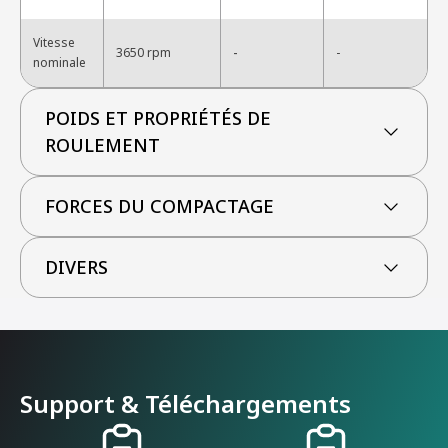
Vitesse
-
3650 rpm
-
nominale
POIDS ET PROPRIÉTÉS DE
ROULEMENT
FORCES DU COMPACTAGE
DIVERS
Support & Téléchargements