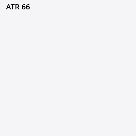
ATR 66