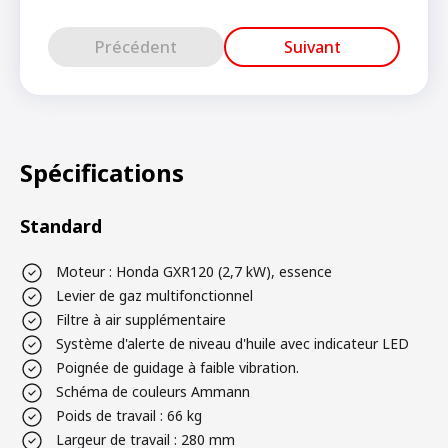
Précédent
Suivant
Spécifications
Standard
Moteur : Honda GXR120 (2,7 kW), essence
Levier de gaz multifonctionnel
Filtre à air supplémentaire
Système d'alerte de niveau d'huile avec indicateur LED
Poignée de guidage à faible vibration.
Schéma de couleurs Ammann
Poids de travail : 66 kg
Largeur de travail : 280 mm