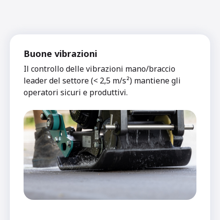
Buone vibrazioni
Il controllo delle vibrazioni mano/braccio
leader del settore (< 2,5 m/s²) mantiene gli
operatori sicuri e produttivi.