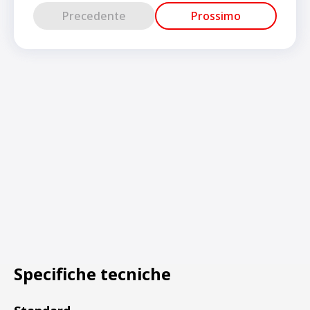
Precedente
Prossimo
Specifiche tecniche