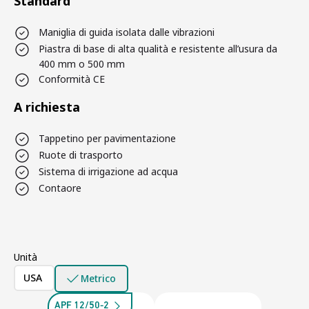
Standard
Maniglia di guida isolata dalle vibrazioni
Piastra di base di alta qualità e resistente all’usura da
400 mm o 500 mm
Conformità CE
A richiesta
Tappetino per pavimentazione
Ruote di trasporto
Sistema di irrigazione ad acqua
Contaore
Unità
USA
Metrico
APF 12/50-2