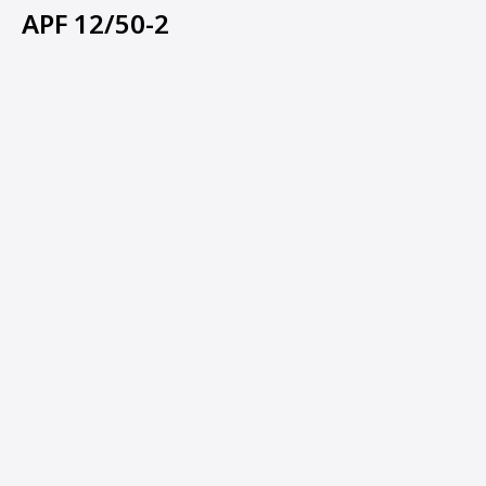
APF 12/50-2