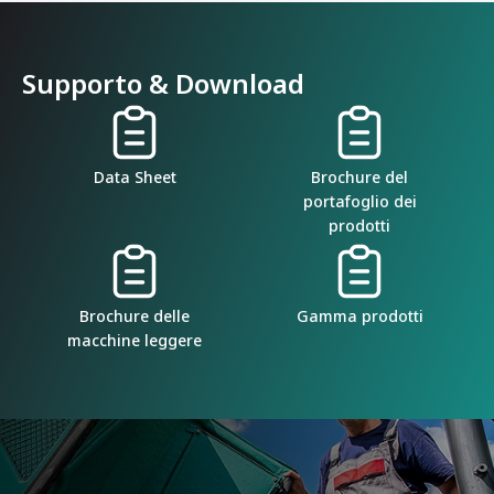
Supporto & Download
Data Sheet
Brochure del
portafoglio dei
prodotti
Brochure delle
Gamma prodotti
macchine leggere