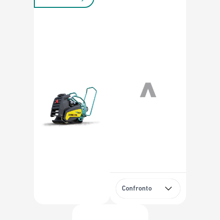
Confronto