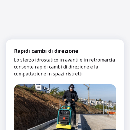
Rapidi cambi di direzione
Lo sterzo idrostatico in avanti e in retromarcia
consente rapidi cambi di direzione e la
compattazione in spazi ristretti.