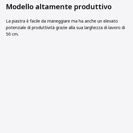
Modello altamente produttivo
La piastra è facile da maneggiare ma ha anche un elevato
potenziale di produttività grazie alla sua larghezza di lavoro di
50 cm.