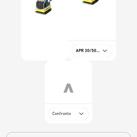
APR 30/50 Hatz
Confronto