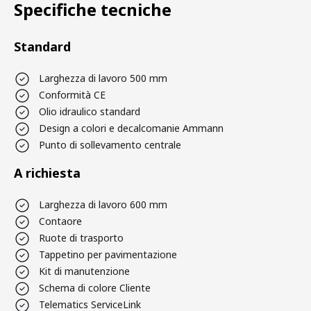
Specifiche tecniche
Standard
Larghezza di lavoro 500 mm
Conformità CE
Olio idraulico standard
Design a colori e decalcomanie Ammann
Punto di sollevamento centrale
A richiesta
Larghezza di lavoro 600 mm
Contaore
Ruote di trasporto
Tappetino per pavimentazione
Kit di manutenzione
Schema di colore Cliente
Telematics ServiceLink