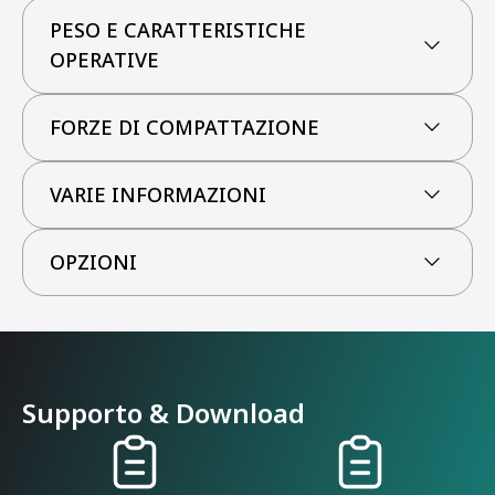
PESO E CARATTERISTICHE
OPERATIVE
FORZE DI COMPATTAZIONE
VARIE INFORMAZIONI
OPZIONI
Supporto & Download