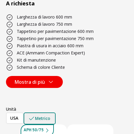
A richiesta
Larghezza di lavoro 600 mm
Larghezza di lavoro 750 mm
Tappetino per pavimentazione 600 mm
Tappetino per pavimentazione 750 mm
Piastra di usura in acciaio 600 mm
ACE (Ammann Compaction Expert)
Kit di manutenzione
Schema di colore Cliente
Mostra di più
Unità
USA
Metrico
APH 50/75