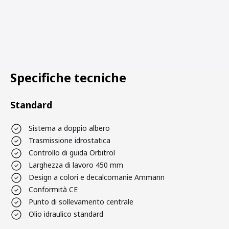
Specifiche tecniche
Standard
Sistema a doppio albero
Trasmissione idrostatica
Controllo di guida Orbitrol
Larghezza di lavoro 450 mm
Design a colori e decalcomanie Ammann
Conformità CE
Punto di sollevamento centrale
Olio idraulico standard