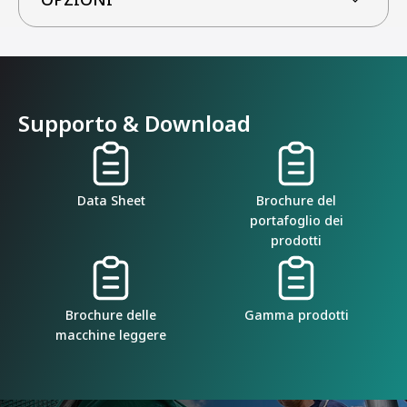
Supporto & Download
Data Sheet
Brochure del
portafoglio dei
prodotti
Brochure delle
Gamma prodotti
macchine leggere