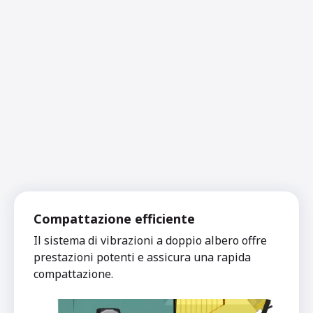
Compattazione efficiente
Il sistema di vibrazioni a doppio albero offre
prestazioni potenti e assicura una rapida
compattazione.