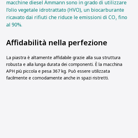
macchine diesel Ammann sono in grado di utilizzare
l’olio vegetale idrotrattato (HVO), un biocarburante
ricavato dai rifiuti che riduce le emissioni di CO₂ fino
al 90%.
Affidabilità nella perfezione
La piastra è altamente affidabile grazie alla sua struttura
robusta e alla lunga durata dei componenti. È la macchina
APH più piccola e pesa 367 kg. Può essere utilizzata
facilmente e comodamente anche in spazi ristretti.