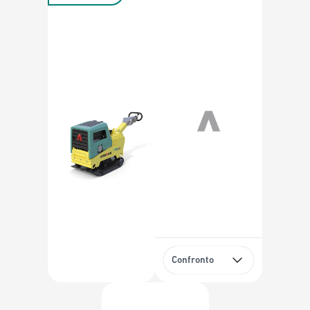
Confronto