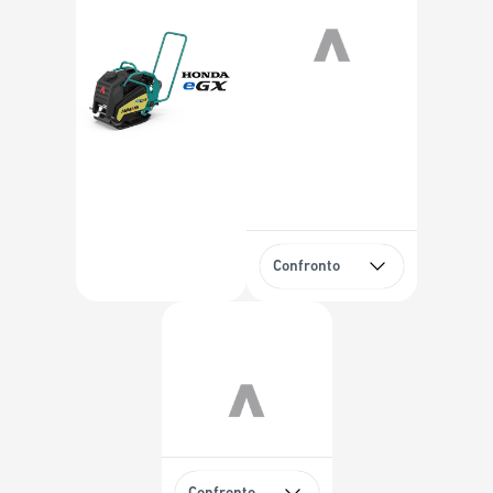
Confronto