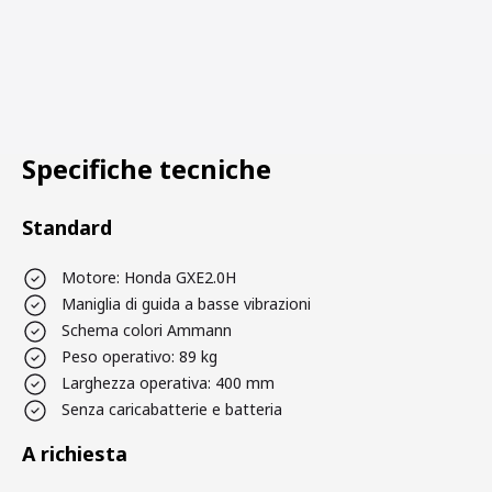
Specifiche tecniche
Standard
Motore: Honda GXE2.0H
Maniglia di guida a basse vibrazioni
Schema colori Ammann
Peso operativo: 89 kg
Larghezza operativa: 400 mm
Senza caricabatterie e batteria
A richiesta