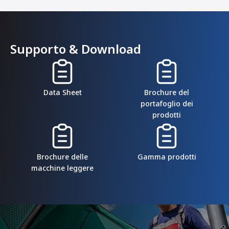
Supporto & Download
Data Sheet
Brochure del
portafoglio dei
prodotti
Brochure delle
Gamma prodotti
macchine leggere