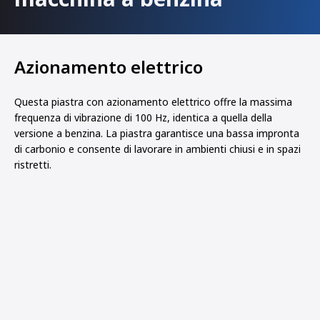
Azionamento elettrico
Questa piastra con azionamento elettrico offre la massima
frequenza di vibrazione di 100 Hz, identica a quella della
versione a benzina. La piastra garantisce una bassa impronta
di carbonio e consente di lavorare in ambienti chiusi e in spazi
ristretti.