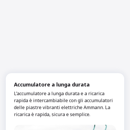
Accumulatore a lunga durata
L’accumulatore a lunga durata e a ricarica
rapida è intercambiabile con gli accumulatori
delle piastre vibranti elettriche Ammann. La
ricarica è rapida, sicura e semplice.