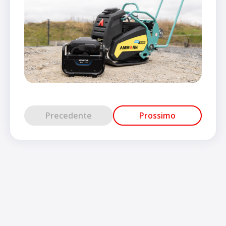
Precedente
Prossimo