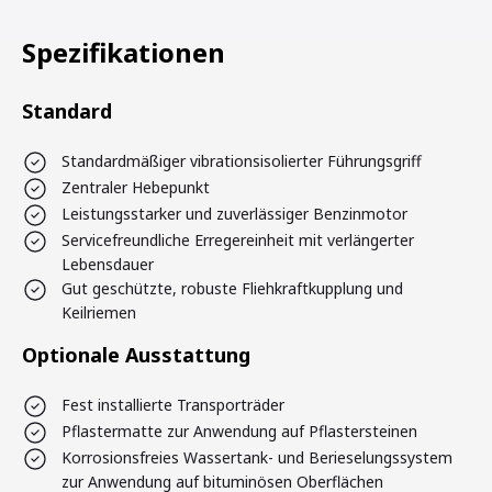
Spezifikationen
Standard
Standardmäßiger vibrationsisolierter Führungsgriff
Zentraler Hebepunkt
Leistungsstarker und zuverlässiger Benzinmotor
Servicefreundliche Erregereinheit mit verlängerter
Lebensdauer
Gut geschützte, robuste Fliehkraftkupplung und
Keilriemen
Optionale Ausstattung
Fest installierte Transporträder
Pflastermatte zur Anwendung auf Pflastersteinen
Korrosionsfreies Wassertank- und Berieselungssystem
zur Anwendung auf bituminösen Oberflächen