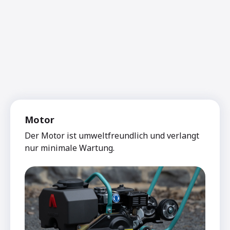
Motor
Der Motor ist umweltfreundlich und verlangt
nur minimale Wartung.