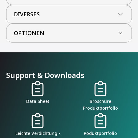
DIVERSES
OPTIONEN
Support & Downloads
Data Sheet
Broschüre
Produktportfolio
Leichte Verdichtung -
Poduktportfolio