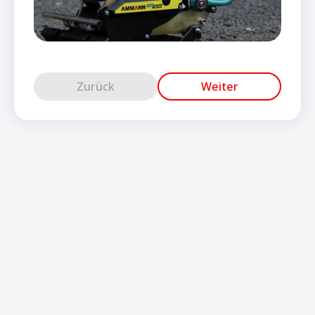
Zurück
Weiter