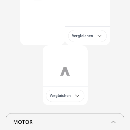
Vergleichen
Vergleichen
MOTOR