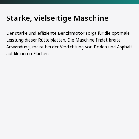
Starke, vielseitige Maschine
Der starke und effiziente Benzinmotor sorgt für die optimale
Leistung dieser Rüttelplatten. Die Maschine findet breite
Anwendung, meist bei der Verdichtung von Boden und Asphalt
auf kleineren Flächen.