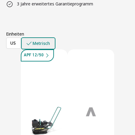
3 Jahre erweitertes Garantieprogramm
Einheiten
US
Metrisch
APF 12/50