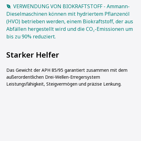
VERWENDUNG VON BIOKRAFTSTOFF - Ammann-
Dieselmaschinen können mit hydriertem Pflanzenöl
(HVO) betrieben werden, einem Biokraftstoff, der aus
Abfällen hergestellt wird und die CO₂-Emissionen um
bis zu 90% reduziert.
Starker Helfer
Das Gewicht der APH 85/95 garantiert zusammen mit dem
außerordentlichen Drei-Wellen-Erregersystem
Leistungsfähigkeit, Steigvermögen und präzise Lenkung.