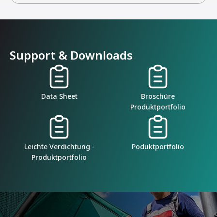
Support & Downloads
Data Sheet
Broschüre
Produktportfolio
Leichte Verdichtung -
Poduktportfolio
Produktportfolio