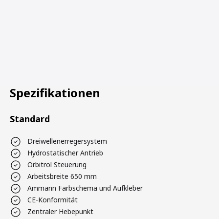
Spezifikationen
Standard
Dreiwellenerregersystem
Hydrostatischer Antrieb
Orbitrol Steuerung
Arbeitsbreite 650 mm
Ammann Farbschema und Aufkleber
CE-Konformität
Zentraler Hebepunkt