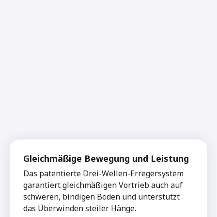
Gleichmäßige Bewegung und Leistung
Das patentierte Drei-Wellen-Erregersystem
garantiert gleichmäßigen Vortrieb auch auf
schweren, bindigen Böden und unterstützt
das Überwinden steiler Hänge.