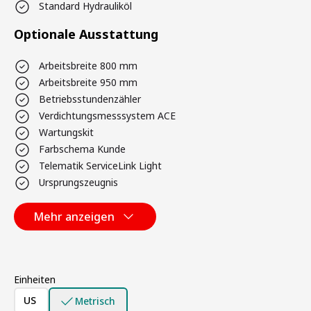
Standard Hydrauliköl
Optionale Ausstattung
Arbeitsbreite 800 mm
Arbeitsbreite 950 mm
Betriebsstundenzähler
Verdichtungsmesssystem ACE
Wartungskit
Farbschema Kunde
Telematik ServiceLink Light
Ursprungszeugnis
Mehr anzeigen
Einheiten
US
Metrisch