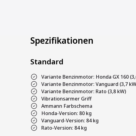
Spezifikationen
Standard
Variante Benzinmotor: Honda GX 160 (3,
Variante Benzinmotor: Vanguard (3,7 kW
Variante Benzinmotor: Rato (3,8 kW)
Vibrationsarmer Griff
Ammann Farbschema
Honda-Version: 80 kg
Vanguard-Version: 84 kg
Rato-Version: 84 kg