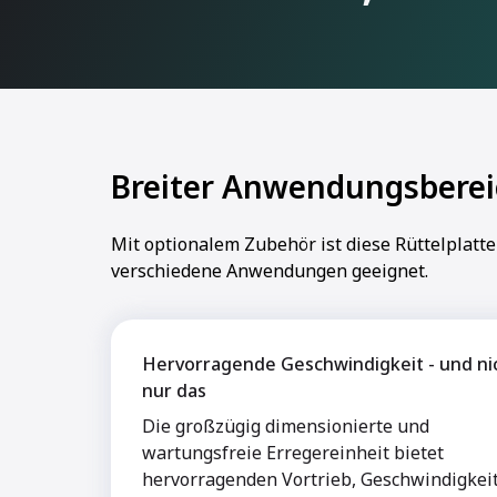
Breiter Anwendungsberei
Mit optionalem Zubehör ist diese Rüttelplatte
verschiedene Anwendungen geeignet.
Hervorragende Geschwindigkeit - und ni
nur das
Die großzügig dimensionierte und
wartungsfreie Erregereinheit bietet
hervorragenden Vortrieb, Geschwindigkei