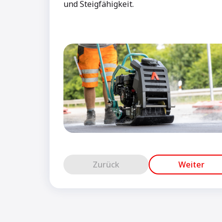
und Steigfähigkeit.
Zurück
Weiter