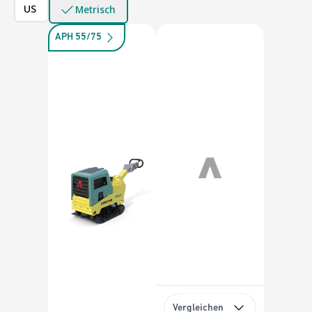
US
Metrisch
APH 55/75
Vergleichen