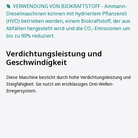
VERWENDUNG VON BIOKRAFTSTOFF - Ammann-
Dieselmaschinen können mit hydriertem Pflanzenöl
(HVO) betrieben werden, einem Biokraftstoff, der aus
Abfällen hergestellt wird und die CO₂-Emissionen um
bis zu 90% reduziert.
Verdichtungsleistung und
Geschwindigkeit
Diese Maschine besticht durch hohe Verdichtungsleistung und
Steigfähigkeit. Sie nutzt ein erstklassiges Drei-Wellen-
Erregersystem.