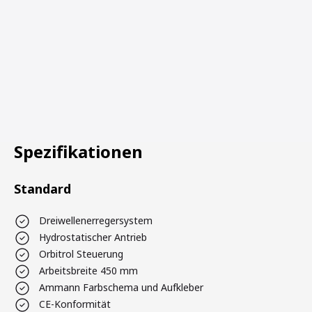
Spezifikationen
Standard
Dreiwellenerregersystem
Hydrostatischer Antrieb
Orbitrol Steuerung
Arbeitsbreite 450 mm
Ammann Farbschema und Aufkleber
CE-Konformität