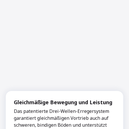
Gleichmäßige Bewegung und Leistung
Das patentierte Drei-Wellen-Erregersystem
garantiert gleichmäßigen Vortrieb auch auf
schweren, bindigen Böden und unterstützt