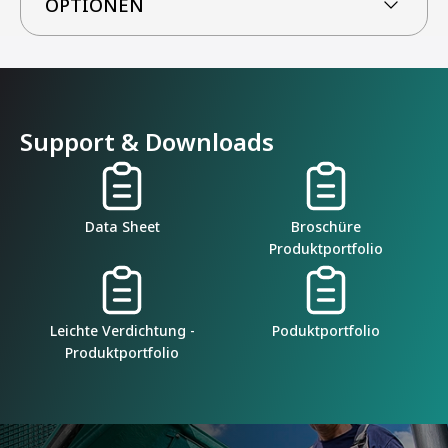
OPTIONEN
Support & Downloads
Data Sheet
Broschüre
Produktportfolio
Leichte Verdichtung -
Poduktportfolio
Produktportfolio