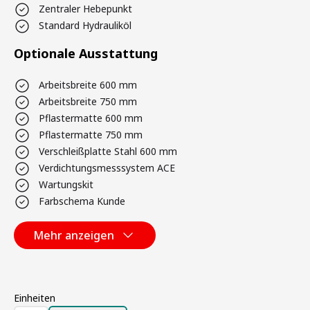
Zentraler Hebepunkt
Standard Hydrauliköl
Optionale Ausstattung
Arbeitsbreite 600 mm
Arbeitsbreite 750 mm
Pflastermatte 600 mm
Pflastermatte 750 mm
Verschleißplatte Stahl 600 mm
Verdichtungsmesssystem ACE
Wartungskit
Farbschema Kunde
Mehr anzeigen
Einheiten