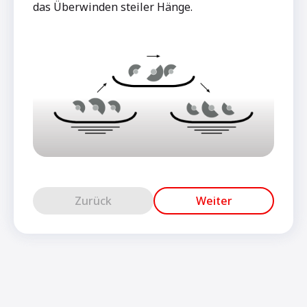
das Überwinden steiler Hänge.
Zurück
Weiter