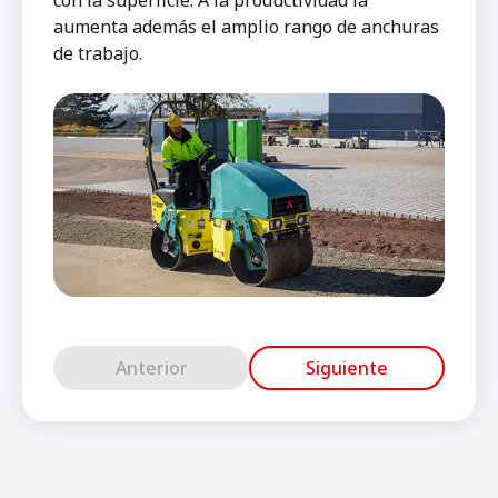
aumenta además el amplio rango de anchuras
de trabajo.
Anterior
Siguiente