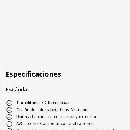
Especificaciones
Estándar
1 amplitudes / 2 frecuencias
Diseño de color y pegatinas Ammann
Unión articulada con oscilación y extensión
AVC – control automático de vibraciones