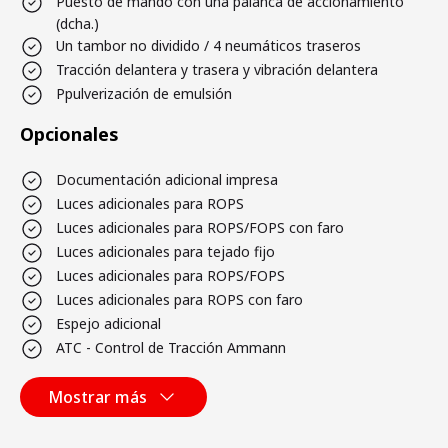
Puesto de mando con una palanca de accionamiento
(dcha.)
Un tambor no dividido / 4 neumáticos traseros
Tracción delantera y trasera y vibración delantera
Ppulverización de emulsión
Opcionales
Documentación adicional impresa
Luces adicionales para ROPS
Luces adicionales para ROPS/FOPS con faro
Luces adicionales para tejado fijo
Luces adicionales para ROPS/FOPS
Luces adicionales para ROPS con faro
Espejo adicional
ATC - Control de Tracción Ammann
Mostrar más