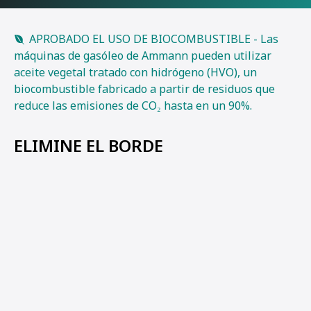
APROBADO EL USO DE BIOCOMBUSTIBLE - Las
máquinas de gasóleo de Ammann pueden utilizar
aceite vegetal tratado con hidrógeno (HVO), un
biocombustible fabricado a partir de residuos que
reduce las emisiones de CO₂ hasta en un 90%.
ELIMINE EL BORDE