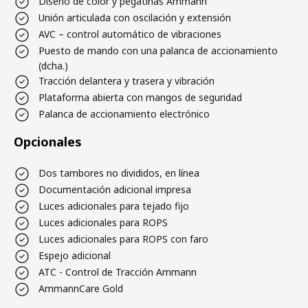
Diseño de color y pegatinas Ammann
Unión articulada con oscilación y extensión
AVC – control automático de vibraciones
Puesto de mando con una palanca de accionamiento
(dcha.)
Tracción delantera y trasera y vibración
Plataforma abierta con mangos de seguridad
Palanca de accionamiento electrónico
Opcionales
Dos tambores no divididos, en línea
Documentación adicional impresa
Luces adicionales para tejado fijo
Luces adicionales para ROPS
Luces adicionales para ROPS con faro
Espejo adicional
ATC - Control de Tracción Ammann
AmmannCare Gold