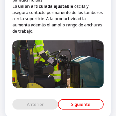
La
unión articulada ajustable
oscila y
asegura contacto permanente de los tambores
con la superficie. A la productividad la
aumenta además el amplio rango de anchuras
de trabajo.
Anterior
Siguiente