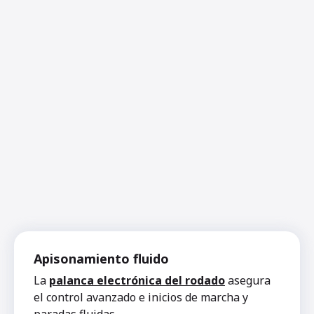
Apisonamiento fluido
La
palanca electrónica del rodado
asegura
el control avanzado e inicios de marcha y
paradas fluidas