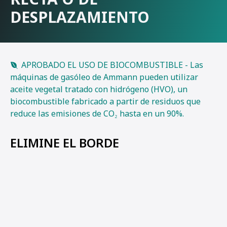
DESPLAZAMIENTO
APROBADO EL USO DE BIOCOMBUSTIBLE - Las
máquinas de gasóleo de Ammann pueden utilizar
aceite vegetal tratado con hidrógeno (HVO), un
biocombustible fabricado a partir de residuos que
reduce las emisiones de CO₂ hasta en un 90%.
ELIMINE EL BORDE