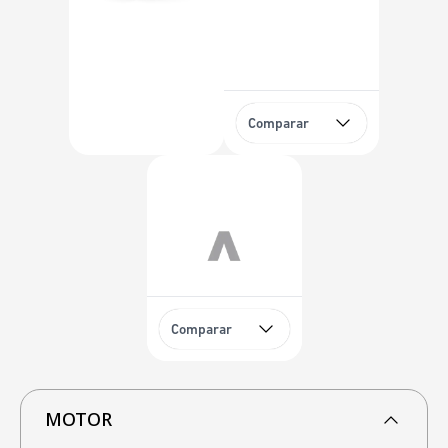
Comparar
Comparar
MOTOR