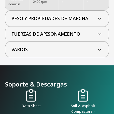
-
2400 rpm
-
nominal
PESO Y PROPIEDADES DE MARCHA
FUERZAS DE APISONAMIENTO
VARIOS
Soporte & Descargas
Data Sheet
Soil & Asphalt
Compactors -