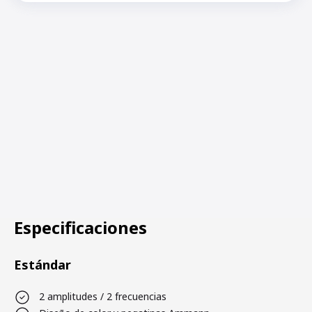
Especificaciones
Estándar
2 amplitudes / 2 frecuencias