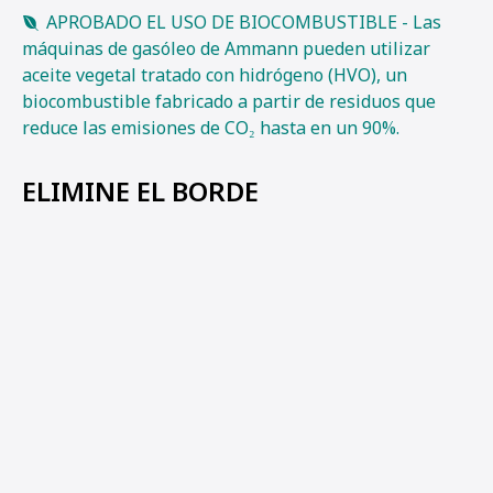
APROBADO EL USO DE BIOCOMBUSTIBLE - Las
máquinas de gasóleo de Ammann pueden utilizar
aceite vegetal tratado con hidrógeno (HVO), un
biocombustible fabricado a partir de residuos que
reduce las emisiones de CO₂ hasta en un 90%.
ELIMINE EL BORDE