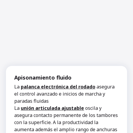
Apisonamiento fluido
La
palanca electrónica del rodado
asegura
el control avanzado e inicios de marcha y
paradas fluidas
La
unión articulada ajustable
oscila y
asegura contacto permanente de los tambores
con la superficie. A la productividad la
aumenta además el amplio rango de anchuras