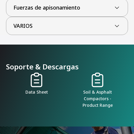
Fuerzas de apisonamiento
VARIOS
Soporte & Descargas
Data Sheet
Soil & Asphalt
Compactors -
Product Range