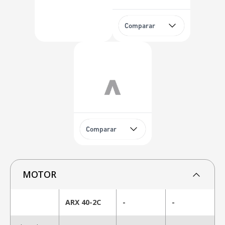
Comparar
Comparar
MOTOR
ARX 40-2C
-
-