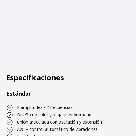
Especificaciones
Estándar
2 amplitudes / 2 frecuencias
Diseño de color y pegatinas Ammann
Unión articulada con oscilación y extensión
AVC – control automático de vibraciones