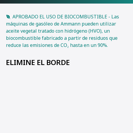
APROBADO EL USO DE BIOCOMBUSTIBLE - Las
máquinas de gasóleo de Ammann pueden utilizar
aceite vegetal tratado con hidrógeno (HVO), un
biocombustible fabricado a partir de residuos que
reduce las emisiones de CO₂ hasta en un 90%.
ELIMINE EL BORDE