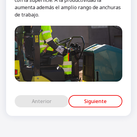
aumenta además el amplio rango de anchuras
de trabajo.
Anterior
Siguiente