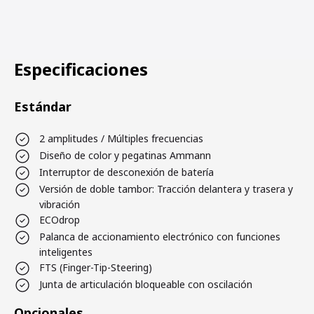
Especificaciones
Estándar
2 amplitudes / Múltiples frecuencias
Diseño de color y pegatinas Ammann
Interruptor de desconexión de batería
Versión de doble tambor: Tracción delantera y trasera y
vibración
ECOdrop
Palanca de accionamiento electrónico con funciones
inteligentes
FTS (Finger-Tip-Steering)
Junta de articulación bloqueable con oscilación
Opcionales