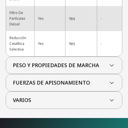
Filtro De
Yes
Partículas
Yes
-
Diésel
Reducción
Yes
Catalítica
Yes
-
Selectiva
PESO Y PROPIEDADES DE MARCHA
FUERZAS DE APISONAMIENTO
VARIOS