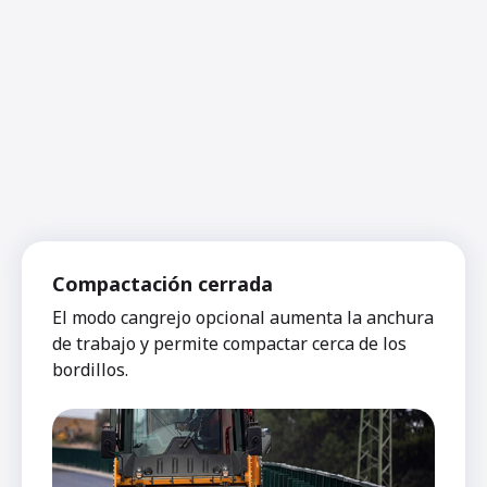
Compactación cerrada
El modo cangrejo opcional aumenta la anchura
de trabajo y permite compactar cerca de los
bordillos.