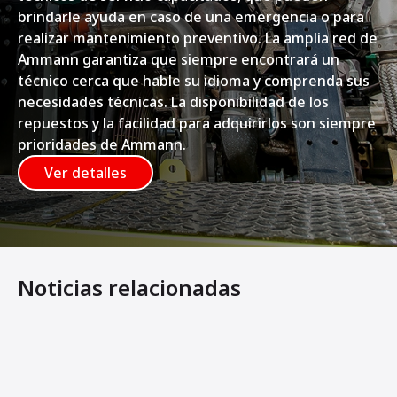
brindarle ayuda en caso de una emergencia o para
realizar mantenimiento preventivo. La amplia red de
Ammann garantiza que siempre encontrará un
técnico cerca que hable su idioma y comprenda sus
necesidades técnicas. La disponibilidad de los
repuestos y la facilidad para adquirirlos son siempre
prioridades de Ammann.
Ver detalles
Noticias relacionadas
Los rodillos tándem articulados Ammann cuentan con cabi