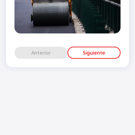
Anterior
Siguiente