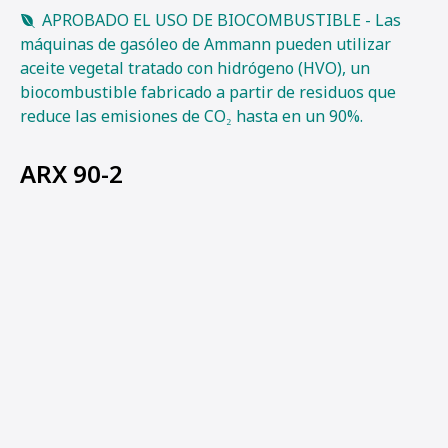
APROBADO EL USO DE BIOCOMBUSTIBLE - Las
máquinas de gasóleo de Ammann pueden utilizar
aceite vegetal tratado con hidrógeno (HVO), un
biocombustible fabricado a partir de residuos que
reduce las emisiones de CO₂ hasta en un 90%.
ARX 90-2