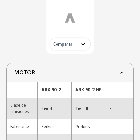
Comparar
MOTOR
ARX 90-2
ARX 90-2 HF
-
Clase de
Tier 4f
Tier 4f
-
emisiones
Perkins
Fabricante
Perkins
-