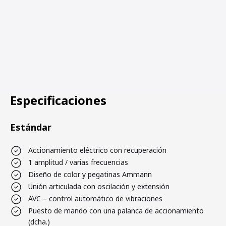
Especificaciones
Estándar
Accionamiento eléctrico con recuperación
1 amplitud / varias frecuencias
Diseño de color y pegatinas Ammann
Unión articulada con oscilación y extensión
AVC – control automático de vibraciones
Puesto de mando con una palanca de accionamiento
(dcha.)