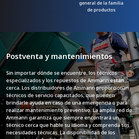
general de la familia
de productos
Postventa y mantenimientos
Sin importar dónde se encuentre, los técnicos
especializados y los repuestos de Ammann están
cerca. Los distribuidores de Ammann proporcionan
técnicos de servicio capacitados, que pueden
brindarle ayuda en caso de una emergencia o para
realizar mantenimiento preventivo. La amplia red de
Ammann garantiza que siempre encontrará un
técnico cerca que hable su idioma y comprenda sus
necesidades técnicas. La disponibilidad de los