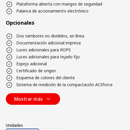
Plataforma abierta con mangos de seguridad
Palanca de accionamiento electrónico
Opcionales
Dos tambores no divididos, en línea
Documentación adicional impresa
Luces adicionales para ROPS
Luces adicionales para tejado fijo
Espejo adicional
Certificado de origen
Esquema de colores del cliente
Sistema de medición de la compactación ACEforce
Mostrar más
Unidades