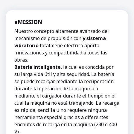
eMISSION
Nuestro concepto altamente avanzado del
mecanismo de propulsión con
y sistema
vibratorio
totalmene electrico aporta
innovaciones y compatibilidad a todas las
obras.
Batería inteligente
, la cual es conocida por
su larga vida útil y alta seguridad. La batería
se puede recargar mediante la recuperación
durante la operación de la máquina o
mediante el cargador durante el tiempo en el
cual la máquina no está trabajando. La recarga
es rápida, sencilla u no requiere ninguna
herramienta especial gracias a diferentes
enchufes de recarga en la máquina (230 o 400
V).