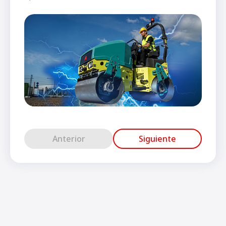
Anterior
Siguiente