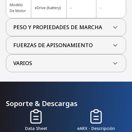
Modelo
-
eDrive (battery)
-
De Motor
PESO Y PROPIEDADES DE MARCHA
FUERZAS DE APISONAMIENTO
VARIOS
Soporte & Descargas
Data Sheet
eARX - Descripción