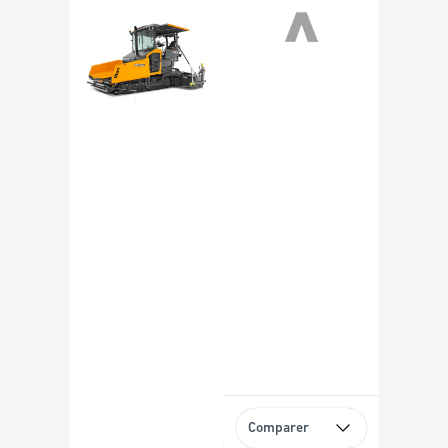
Comparer