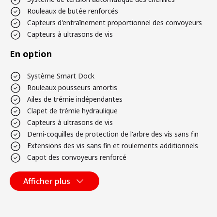
Rouleaux de butée renforcés
Capteurs d'entraînement proportionnel des convoyeurs
Capteurs à ultrasons de vis
En option
Système Smart Dock
Rouleaux pousseurs amortis
Ailes de trémie indépendantes
Clapet de trémie hydraulique
Capteurs à ultrasons de vis
Demi-coquilles de protection de l'arbre des vis sans fin
Extensions des vis sans fin et roulements additionnels
Capot des convoyeurs renforcé
Afficher plus