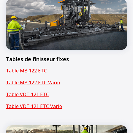
Tables de finisseur fixes
Table MB 122 ETC
Table MB 122 ETC Vario
Table VDT 121 ETC
Table VDT 121 ETC Vario