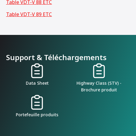
Table VDT-V 88 ETC
Table VDT-V 89 ETC
Support & Téléchargements
Data Sheet
Highway Class (STV) -
Brochure produit
Portefeuille produits