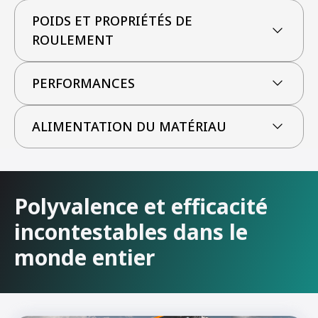
POIDS ET PROPRIÉTÉS DE
ROULEMENT
PERFORMANCES
ALIMENTATION DU MATÉRIAU
Polyvalence et efficacité
incontestables dans le
monde entier