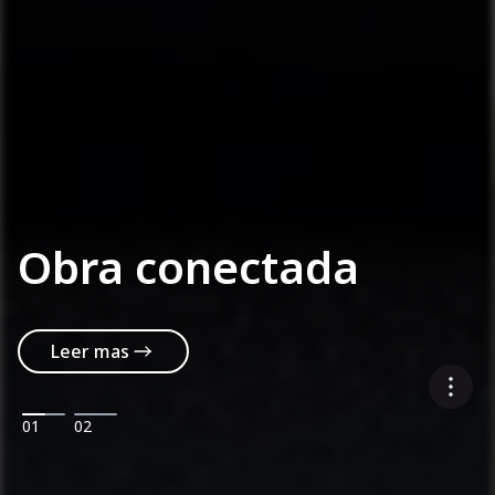
Obra conectada
Leer mas
01
02