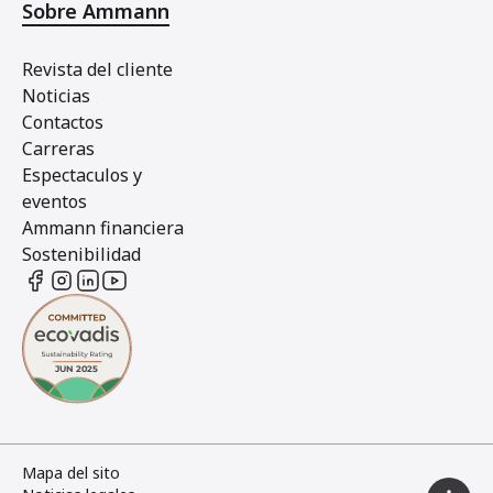
Sobre Ammann
Revista del cliente
Noticias
Contactos
Carreras
Espectaculos y
eventos
Ammann financiera
Sostenibilidad
Mapa del sito