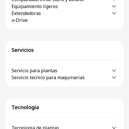
Equipamiento ligeros
Extendedoras
e
-Drive
Servicios
Servicio para plantas
Servicio tecnico para maquinarias
Tecnología
Tecnología de plantas