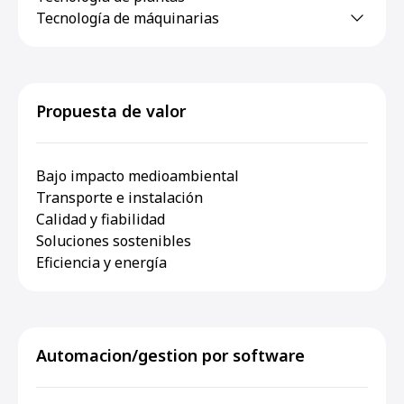
Tecnología de máquinarias
Propuesta de valor
Bajo impacto medioambiental
Transporte e instalación
Calidad y fiabilidad
Soluciones sostenibles
Eficiencia y energía
Automacion/gestion por software