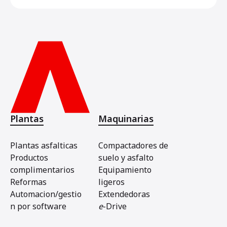
Plantas
Maquinarias
Plantas asfalticas
Compactadores de
Productos
suelo y asfalto
complimentarios
Equipamiento
Reformas
ligeros
Automacion/gestio
Extendedoras
n por software
e
-Drive