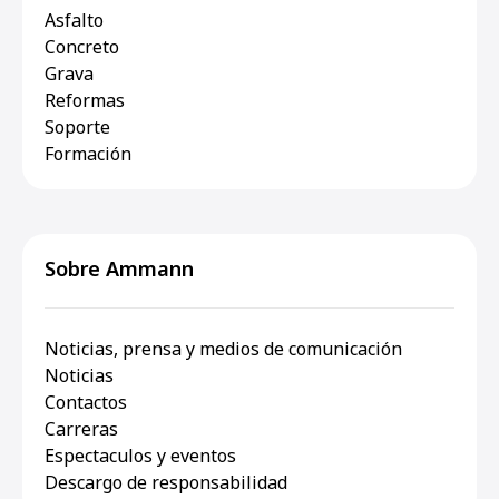
Asfalto
Concreto
Grava
Reformas
Soporte
Formación
Sobre Ammann
Noticias, prensa y medios de comunicación
Noticias
Contactos
Carreras
Espectaculos y eventos
Descargo de responsabilidad