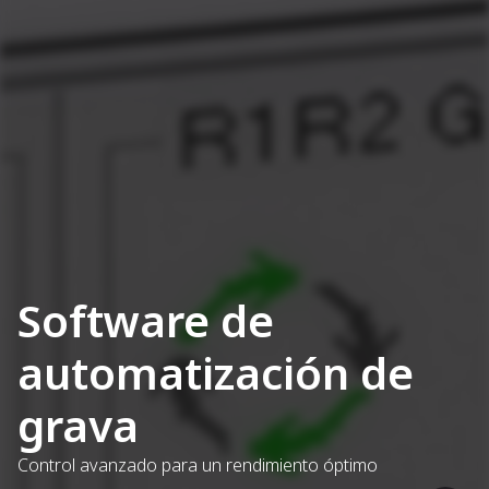
Software de
automatización de
grava
Control avanzado para un rendimiento óptimo