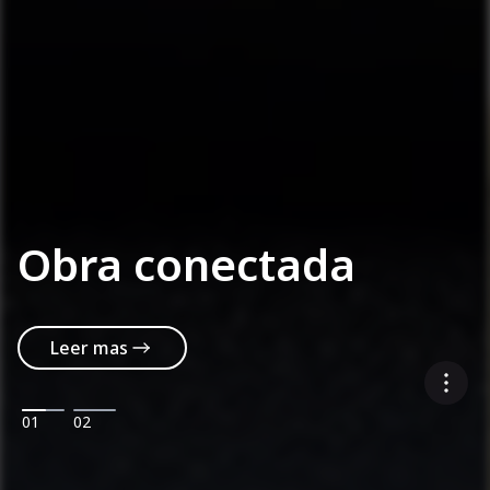
Obra conectada
Leer mas
01
02