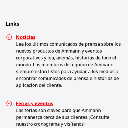
Links
Noticias
Lea los últimos comunicados de prensa sobre los
nuevos productos de Ammann y eventos
corporativos y lea, además, historias de todo el
mundo. Los miembros del equipo de Ammann
siempre están listos para ayudar a los medios a
encontrar comunicados de prensa e historias de
aplicación del cliente.
Ferias y eventos
Las ferias son claves para que Ammann
permanezca cerca de sus clientes. ¡Consulte
nuestro cronograma y visítenos!