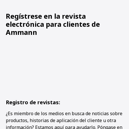
Regístrese en la revista
electrónica para clientes de
Ammann
Registro de revistas:
¿Es miembro de los medios en busca de noticias sobre
productos, historias de aplicación del cliente u otra
información? Estamos aquí para ayudarlo. Póngase en