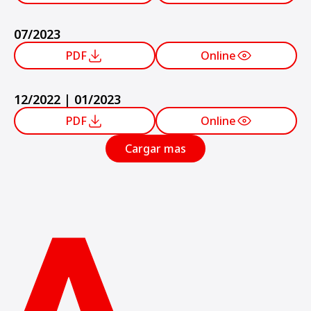
07/2023
PDF
Online
12/2022 | 01/2023
PDF
Online
Cargar mas