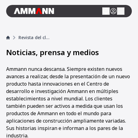
Revista del cliente
Noticias, prensa y medios
Ammann nunca descansa. Siempre existen nuevos
avances a realizar, desde la presentación de un nuevo
producto hasta innovaciones en el Centro de
desarrollo e investigación Ammann en múltiples
establecimientos a nivel mundial. Los clientes
también pueden ser activos a medida que usan los
productos de Ammann en todo el mundo para
aplicaciones de construcción ampliamente variadas.
Sus historias inspiran e informan a los pares de la
industria.