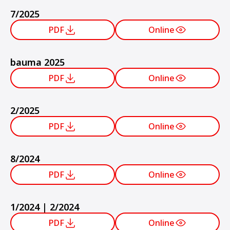
7/2025
PDF
Online
bauma 2025
PDF
Online
2/2025
PDF
Online
8/2024
PDF
Online
1/2024 | 2/2024
PDF
Online