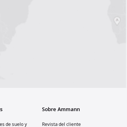
s
Sobre Ammann
s de suelo y
Revista del cliente