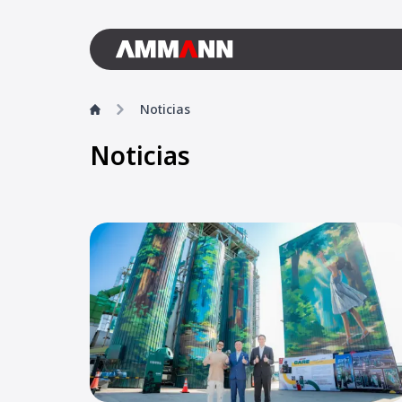
Noticias
Noticias