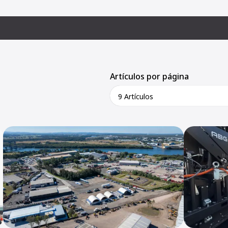
Artículos por página
9 Artículos