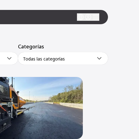
Categorías
Todas las categorías