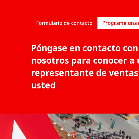
Formulario de contacto
Póngase en contacto con
nosotros para conocer a 
representante de ventas
usted