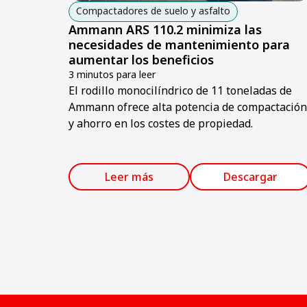
Compactadores de suelo y asfalto
Ammann ARS 110.2 minimiza las
necesidades de mantenimiento para
aumentar los beneficios
3 minutos para leer
El rodillo monocilíndrico de 11 toneladas de
Ammann ofrece alta potencia de compactación
y ahorro en los costes de propiedad.
Leer más
Descargar