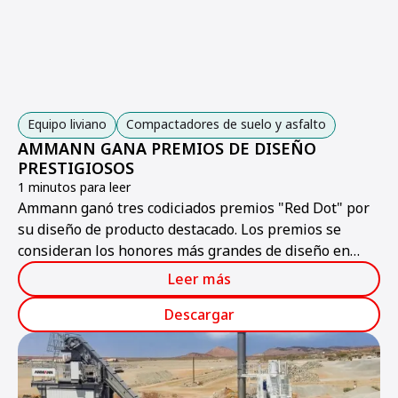
Equipo liviano
Compactadores de suelo y asfalto
AMMANN GANA PREMIOS DE DISEÑO
PRESTIGIOSOS
1 minutos para leer
Ammann ganó tres codiciados premios "Red Dot" por
su diseño de producto destacado. Los premios se
consideran los honores más grandes de diseño en
Europa.
Leer más
Descargar