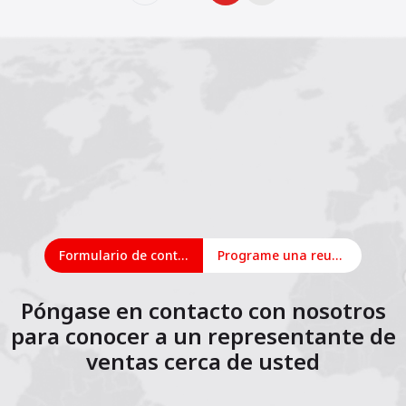
Formulario de contacto
Programe una reunión en línea
Póngase en contacto con nosotros
para conocer a un representante de
ventas cerca de usted