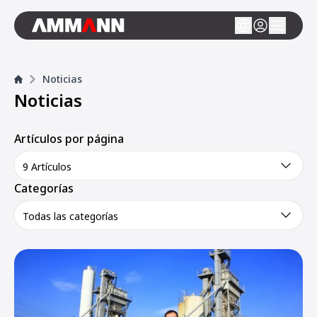
Noticias
Noticias
Artículos por página
9 Artículos
Categorías
Todas las categorías