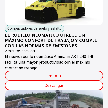
Compactadores de suelo y asfalto
EL RODILLO NEUMÁTICO OFRECE UN
MÁXIMO CONFORT DE TRABAJO Y CUMPLE
CON LAS NORMAS DE EMISIONES
2 minutos para leer
El nuevo rodillo neumático Ammann ART 240 T4f
facilita una mayor productividad con el máximo
confort de trabajo.
Leer más
Descargar