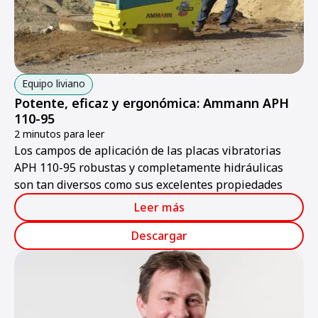
Equipo liviano
Potente, eficaz y ergonómica: Ammann APH
110-95
2 minutos para leer
Los campos de aplicación de las placas vibratorias
APH 110-95 robustas y completamente hidráulicas
son tan diversos como sus excelentes propiedades
Leer más
Descargar