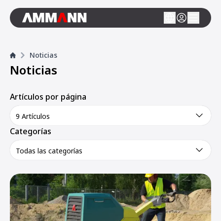
Noticias
Noticias
Artículos por página
9 Artículos
Categorías
Todas las categorías