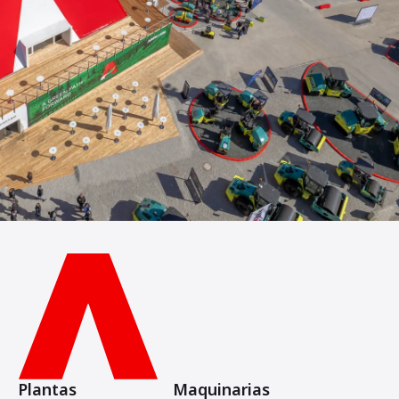
Plantas
Maquinarias