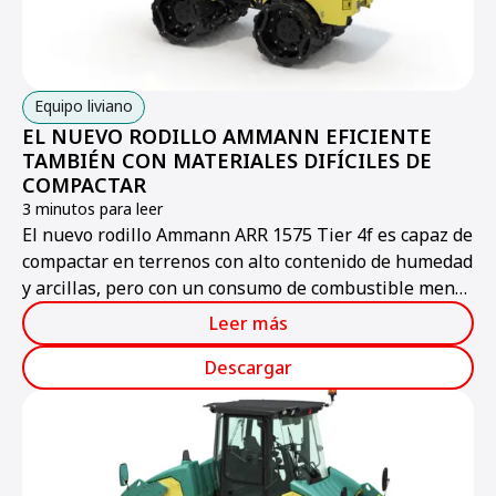
Equipo liviano
EL NUEVO RODILLO AMMANN EFICIENTE
TAMBIÉN CON MATERIALES DIFÍCILES DE
COMPACTAR
3 minutos para leer
El nuevo rodillo Ammann ARR 1575 Tier 4f es capaz de
compactar en terrenos con alto contenido de humedad
y arcillas, pero con un consumo de combustible menor
que sus antecesores.
Leer más
Descargar