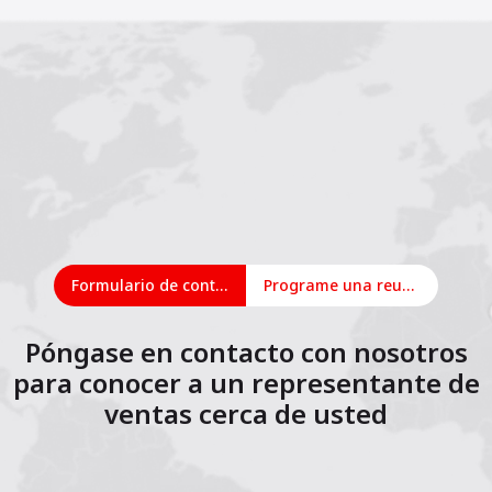
Formulario de contacto
Programe una reunión en línea
Póngase en contacto con nosotros
para conocer a un representante de
ventas cerca de usted