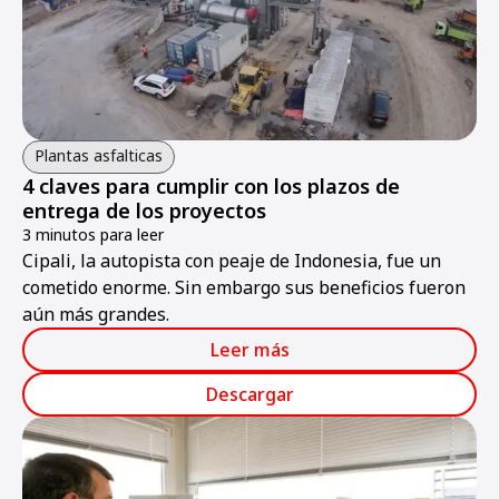
Plantas asfalticas
4 claves para cumplir con los plazos de
entrega de los proyectos
3 minutos para leer
Cipali, la autopista con peaje de Indonesia, fue un
cometido enorme. Sin embargo sus beneficios fueron
aún más grandes.
Leer más
Descargar