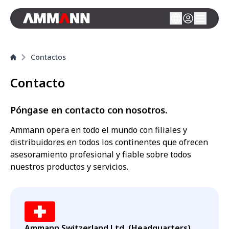
Contactos
Contacto
Póngase en contacto con nosotros.
Ammann opera en todo el mundo con filiales y
distribuidores en todos los continentes que ofrecen
asesoramiento profesional y fiable sobre todos
nuestros productos y servicios.
Ammann Switzerland Ltd. (Headquarters)