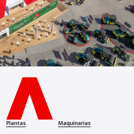
Plantas
Maquinarias