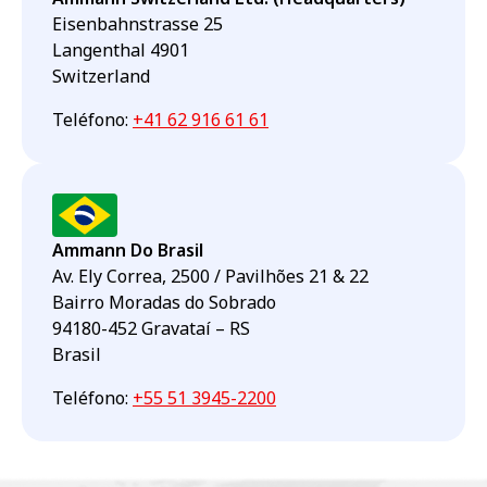
Eisenbahnstrasse 25
Langenthal 4901
Switzerland
Teléfono
:
+41 62 916 61 61
Ammann Do Brasil
Av. Ely Correa, 2500 / Pavilhões 21 & 22
Bairro Moradas do Sobrado
94180-452 Gravataí – RS
Brasil
Teléfono
:
+55 51 3945-2200