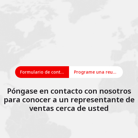
Formulario de contacto
Programe una reunión en línea
Póngase en contacto con nosotros
para conocer a un representante de
ventas cerca de usted