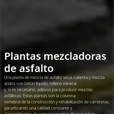
Plantas mezcladoras
de asfalto
Una planta de mezcla de asfalto seca, calienta y mezcla
áridos con betún líquido, relleno mineral
y, si es necesario, aditivos para producir mezclas
asfálticas. Estas plantas son la columna
vertebral de la construcción y rehabilitación de carreteras,
garantizando una calidad constante y