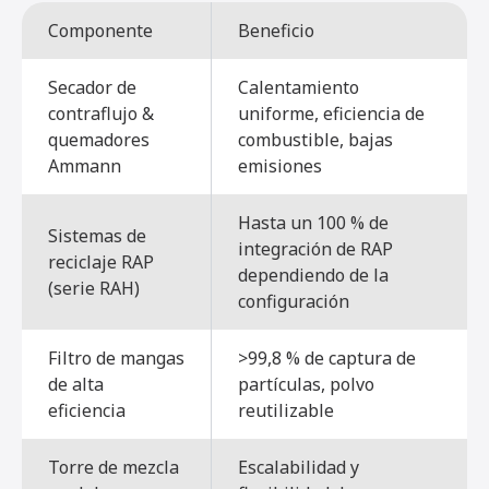
Componente
Beneficio
Secador de
Calentamiento
contraflujo &
uniforme, eficiencia de
quemadores
combustible, bajas
Ammann
emisiones
Hasta un 100 % de
Sistemas de
integración de RAP
reciclaje RAP
dependiendo de la
(serie RAH)
configuración
Filtro de mangas
>99,8 % de captura de
de alta
partículas, polvo
eficiencia
reutilizable
Torre de mezcla
Escalabilidad y