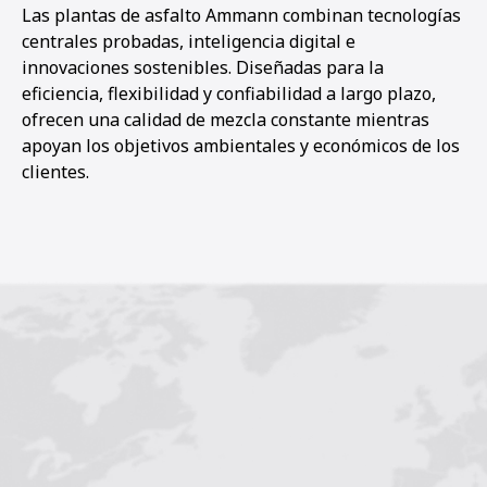
Las plantas de asfalto Ammann combinan tecnologías
centrales probadas, inteligencia digital e
innovaciones sostenibles. Diseñadas para la
eficiencia, flexibilidad y confiabilidad a largo plazo,
ofrecen una calidad de mezcla constante mientras
apoyan los objetivos ambientales y económicos de los
clientes.