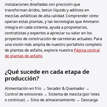
instalaciones diseñadas con precisión que
transforman áridos, betún líquido y aditivos en
mezclas asfálticas de alta calidad. Comprender cómo
operan estas plantas, y las tecnologías que Ammann
integra en cada sistema, ayuda a propietarios,
contratistas y expertos a apreciar su valor en los
proyectos de construcción de carreteras actuales. Para
una visión más amplia de nuestro portafolio completo
de plantas de asfalto, explore nuestra
Página central
de plantas de asfalto
.
¿Qué sucede en cada etapa de
producción?
Alimentación en frío → Secador & Quemador →
Control de emisiones → Sistema de mezcla (por lotes
o continuo) → Silos de almacenamiento → Descarga