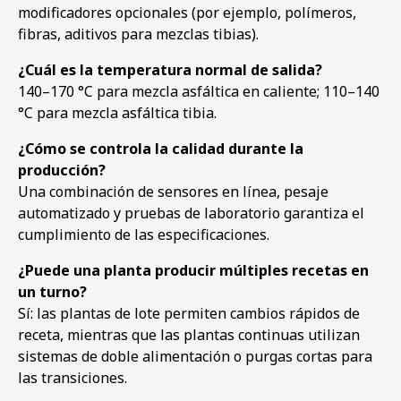
modificadores opcionales (por ejemplo, polímeros,
fibras, aditivos para mezclas tibias).
¿Cuál es la temperatura normal de salida?
140–170 °C para mezcla asfáltica en caliente; 110–140
°C para mezcla asfáltica tibia.
¿Cómo se controla la calidad durante la
producción?
Una combinación de sensores en línea, pesaje
automatizado y pruebas de laboratorio garantiza el
cumplimiento de las especificaciones.
¿Puede una planta producir múltiples recetas en
un turno?
Sí: las plantas de lote permiten cambios rápidos de
receta, mientras que las plantas continuas utilizan
sistemas de doble alimentación o purgas cortas para
las transiciones.