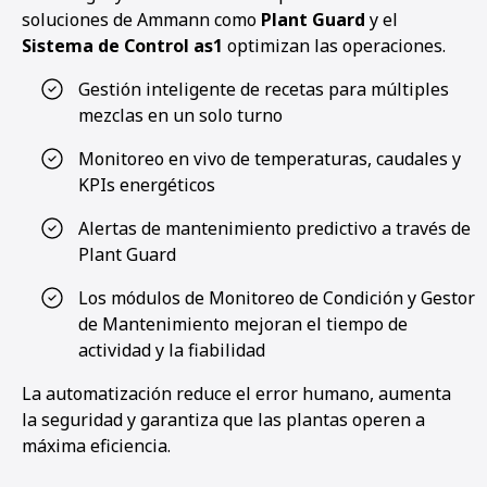
soluciones de Ammann como
Plant Guard
y el
Sistema de Control as1
optimizan las operaciones.
Gestión inteligente de recetas para múltiples
mezclas en un solo turno
Monitoreo en vivo de temperaturas, caudales y
KPIs energéticos
Alertas de mantenimiento predictivo a través de
Plant Guard
Los módulos de Monitoreo de Condición y Gestor
de Mantenimiento mejoran el tiempo de
actividad y la fiabilidad
La automatización reduce el error humano, aumenta
la seguridad y garantiza que las plantas operen a
máxima eficiencia.