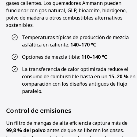
gases calientes. Los quemadores Ammann pueden
funcionar con gas natural, GLP, bioaceite, hidrógeno,
polvo de madera u otros combustibles alternativos
sostenibles.
Temperaturas típicas de producción de mezcla
asfáltica en caliente:
140–170 °C
Opciones de mezcla tibia:
110–140 °C
La transferencia de calor optimizada reduce el
consumo de combustible hasta en un
15–20 %
en
comparación con los diseños antiguos de flujo
paralelo.
Control de emisiones
Un filtro de mangas de alta eficiencia captura más de
99,8 % del polvo
antes de que se liberen los gases.