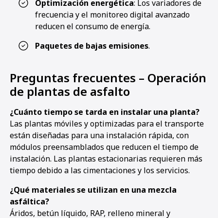
Optimización energética
: Los variadores de
frecuencia y el monitoreo digital avanzado
reducen el consumo de energía.
Paquetes de bajas emisiones
.
Preguntas frecuentes – Operación
de plantas de asfalto
¿Cuánto tiempo se tarda en instalar una planta?
Las plantas móviles y optimizadas para el transporte
están diseñadas para una instalación rápida, con
módulos preensamblados que reducen el tiempo de
instalación. Las plantas estacionarias requieren más
tiempo debido a las cimentaciones y los servicios.
¿Qué materiales se utilizan en una mezcla
asfáltica?
Áridos, betún líquido, RAP, relleno mineral y