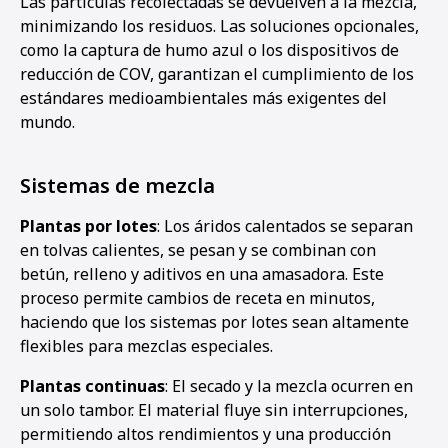
Las partículas recolectadas se devuelven a la mezcla,
minimizando los residuos. Las soluciones opcionales,
como la captura de humo azul o los dispositivos de
reducción de COV, garantizan el cumplimiento de los
estándares medioambientales más exigentes del
mundo.
Sistemas de mezcla
Plantas por lotes
: Los áridos calentados se separan
en tolvas calientes, se pesan y se combinan con
betún, relleno y aditivos en una amasadora. Este
proceso permite cambios de receta en minutos,
haciendo que los sistemas por lotes sean altamente
flexibles para mezclas especiales.
Plantas continuas
: El secado y la mezcla ocurren en
un solo tambor. El material fluye sin interrupciones,
permitiendo altos rendimientos y una producción