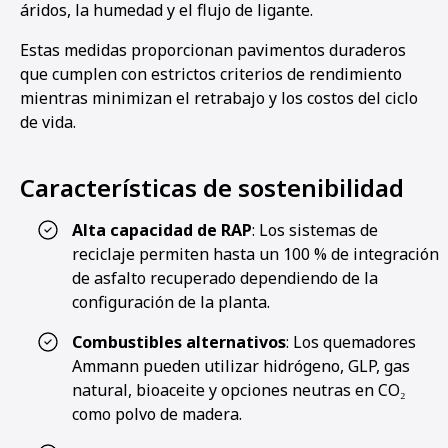
áridos, la humedad y el flujo de ligante.
Estas medidas proporcionan pavimentos duraderos
que cumplen con estrictos criterios de rendimiento
mientras minimizan el retrabajo y los costos del ciclo
de vida.
Características de sostenibilidad
Alta capacidad de RAP
: Los sistemas de
reciclaje permiten hasta un 100 % de integración
de asfalto recuperado dependiendo de la
configuración de la planta.
Combustibles alternativos
: Los quemadores
Ammann pueden utilizar hidrógeno, GLP, gas
natural, bioaceite y opciones neutras en CO₂
como polvo de madera.