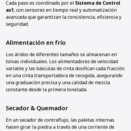
Cada paso es coordinado por el
Sistema de Control
as1
, con sensores en tiempo real y automatización
avanzada que garantizan la consistencia, eficiencia y
seguridad.
Alimentación en frío
Los áridos de diferentes tamaños se almacenan en
tolvas individuales. Los alimentadores de velocidad
variable y las básculas de cinta dosifican cada fracción
en una cinta transportadora de recogida, asegurando
una graduación precisa y una calidad de mezcla
constante desde la primera tonelada.
Secador & Quemador
En un secador de contraflujo, las paletas internas
hacen girar la piedra a través de una corriente de