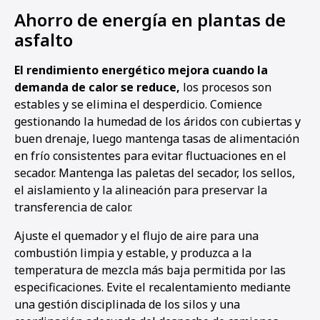
Ahorro de energía en plantas de
asfalto
El rendimiento energético mejora cuando la
demanda de calor se reduce,
los procesos son
estables y se elimina el desperdicio. Comience
gestionando la humedad de los áridos con cubiertas y
buen drenaje, luego mantenga tasas de alimentación
en frío consistentes para evitar fluctuaciones en el
secador. Mantenga las paletas del secador, los sellos,
el aislamiento y la alineación para preservar la
transferencia de calor.
Ajuste el quemador y el flujo de aire para una
combustión limpia y estable, y produzca a la
temperatura de mezcla más baja permitida por las
especificaciones. Evite el recalentamiento mediante
una gestión disciplinada de los silos y una