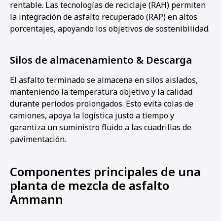
rentable. Las tecnologías de reciclaje (RAH) permiten
la integración de asfalto recuperado (RAP) en altos
porcentajes, apoyando los objetivos de sostenibilidad.
Silos de almacenamiento & Descarga
El asfalto terminado se almacena en silos aislados,
manteniendo la temperatura objetivo y la calidad
durante períodos prolongados. Esto evita colas de
camiones, apoya la logística justo a tiempo y
garantiza un suministro fluido a las cuadrillas de
pavimentación.
Componentes principales de una
planta de mezcla de asfalto
Ammann