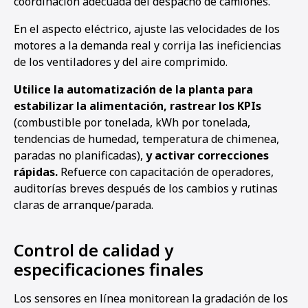
coordinación adecuada del despacho de camiones.
En el aspecto eléctrico, ajuste las velocidades de los
motores a la demanda real y corrija las ineficiencias
de los ventiladores y del aire comprimido.
Utilice la automatización de la planta para
estabilizar la alimentación, rastrear los KPIs
(combustible por tonelada, kWh por tonelada,
tendencias de humedad
,
temperatura de chimenea,
paradas no planificadas),
y activar correcciones
rápidas.
Refuerce con capacitación de operadores,
auditorías breves después de los cambios y rutinas
claras de arranque/parada.
Control de calidad y
especificaciones finales
Los sensores en línea monitorean la gradación de los