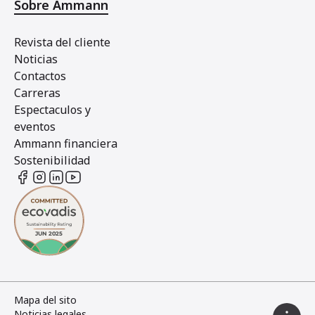
Sobre Ammann
Revista del cliente
Noticias
Contactos
Carreras
Espectaculos y
eventos
Ammann financiera
Sostenibilidad
Mapa del sito
Noticias legales