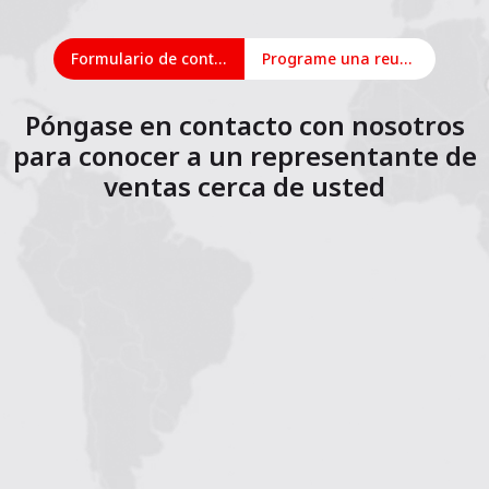
Formulario de contacto
Programe una reunión en línea
Póngase en contacto con nosotros
para conocer a un representante de
ventas cerca de usted