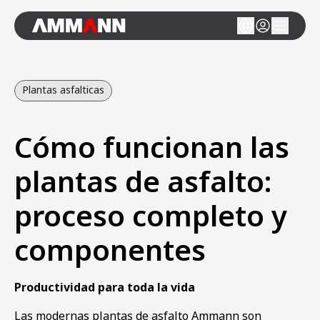
Plantas asfalticas
Cómo funcionan las
plantas de asfalto:
proceso completo y
componentes
Productividad para toda la vida
Las modernas plantas de asfalto Ammann son