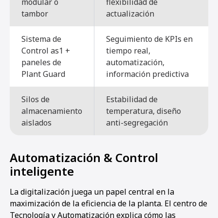
modular o
flexibilidad de
tambor
actualización
Sistema de
Seguimiento de KPIs en
Control as1 +
tiempo real,
paneles de
automatización,
Plant Guard
información predictiva
Silos de
Estabilidad de
almacenamiento
temperatura, diseño
aislados
anti-segregación
Automatización & Control
inteligente
La digitalización juega un papel central en la
maximización de la eficiencia de la planta. El centro de
Tecnología y Automatización explica cómo las