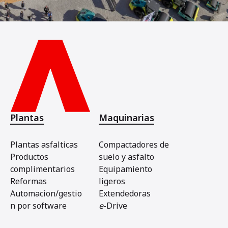
Plantas
Maquinarias
Plantas asfalticas
Compactadores de
Productos
suelo y asfalto
complimentarios
Equipamiento
Reformas
ligeros
Automacion/gestio
Extendedoras
n por software
e
-Drive