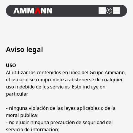
Aviso legal
USO
Al utilizar los contenidos en línea del Grupo Ammann,
el usuario se compromete a abstenerse de cualquier
uso indebido de los servicios. Esto incluye en
particular
- ninguna violación de las leyes aplicables o de la
moral pública;
- no eludir ninguna precaución de seguridad del
servicio de información;