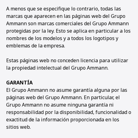
A menos que se especifique lo contrario, todas las
marcas que aparecen en las páginas web del Grupo
Ammann son marcas comerciales del Grupo Ammann
protegidas por la ley. Esto se aplica en particular a los
nombres de los modelos y a todos los logotipos y
emblemas de la empresa.
Estas páginas web no conceden licencia para utilizar
la propiedad intelectual del Grupo Ammann.
GARANTÍA
El Grupo Ammann no asume garantía alguna por las
páginas web del Grupo Ammann. En particular, el
Grupo Ammann no asume ninguna garantía ni
responsabilidad por la disponibilidad, funcionalidad o
exactitud de la información proporcionada en los
sitios web.