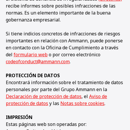
recibe informes sobre posibles infracciones de las
normas. Es un elemento importante de la buena
gobernanza empresarial.
Si tiene indicios concretos de infracciones de riesgos
importantes en relación con Ammann, puede ponerse
en contacto con la Oficina de Cumplimiento a través
del
formulario web
o por correo electrónico
codeofconduct@ammann.com
.
PROTECCIÓN DE DATOS
Encontrará información sobre el tratamiento de datos
personales por parte del Grupo Ammann en la
Declaración de protección de datos
, el
Aviso de
protección de datos
y las
Notas sobre cookies
.
IMPRESIÓN
Estas páginas web son operadas por: