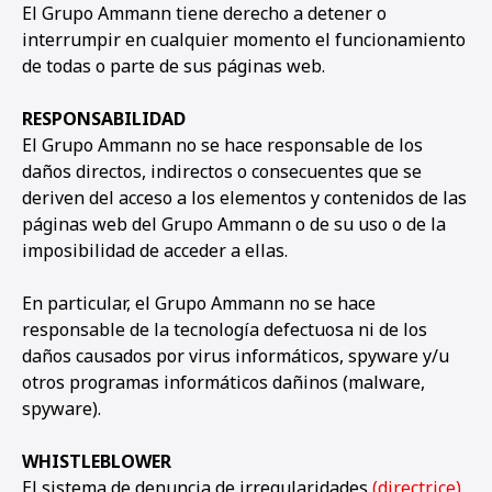
El Grupo Ammann tiene derecho a detener o
interrumpir en cualquier momento el funcionamiento
de todas o parte de sus páginas web.
RESPONSABILIDAD
El Grupo Ammann no se hace responsable de los
daños directos, indirectos o consecuentes que se
deriven del acceso a los elementos y contenidos de las
páginas web del Grupo Ammann o de su uso o de la
imposibilidad de acceder a ellas.
En particular, el Grupo Ammann no se hace
responsable de la tecnología defectuosa ni de los
daños causados por virus informáticos, spyware y/u
otros programas informáticos dañinos (malware,
spyware).
WHISTLEBLOWER
El sistema de denuncia de irregularidades
(directrice)