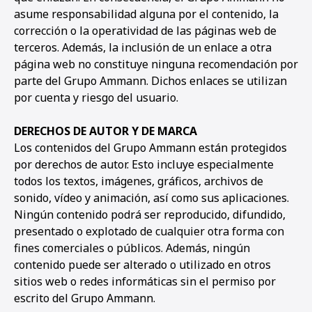
asume responsabilidad alguna por el contenido, la
corrección o la operatividad de las páginas web de
terceros. Además, la inclusión de un enlace a otra
página web no constituye ninguna recomendación por
parte del Grupo Ammann. Dichos enlaces se utilizan
por cuenta y riesgo del usuario.
DERECHOS DE AUTOR Y DE MARCA
Los contenidos del Grupo Ammann están protegidos
por derechos de autor. Esto incluye especialmente
todos los textos, imágenes, gráficos, archivos de
sonido, vídeo y animación, así como sus aplicaciones.
Ningún contenido podrá ser reproducido, difundido,
presentado o explotado de cualquier otra forma con
fines comerciales o públicos. Además, ningún
contenido puede ser alterado o utilizado en otros
sitios web o redes informáticas sin el permiso por
escrito del Grupo Ammann.