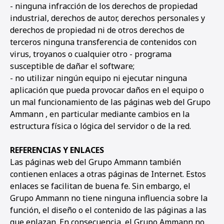
- ninguna infracción de los derechos de propiedad
industrial, derechos de autor, derechos personales y
derechos de propiedad ni de otros derechos de
terceros ninguna transferencia de contenidos con
virus, troyanos o cualquier otro - programa
susceptible de dañar el software;
- no utilizar ningún equipo ni ejecutar ninguna
aplicación que pueda provocar daños en el equipo o
un mal funcionamiento de las páginas web del Grupo
Ammann , en particular mediante cambios en la
estructura física o lógica del servidor o de la red.
REFERENCIAS Y ENLACES
Las páginas web del Grupo Ammann también
contienen enlaces a otras páginas de Internet. Estos
enlaces se facilitan de buena fe. Sin embargo, el
Grupo Ammann no tiene ninguna influencia sobre la
función, el diseño o el contenido de las páginas a las
que enlazan. En consecuencia, el Grupo Ammann no