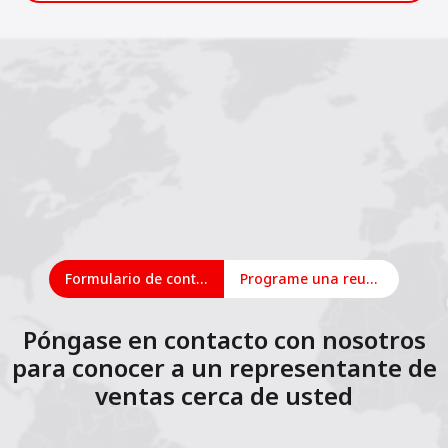
Formulario de contacto
Programe una reunión en línea
Póngase en contacto con nosotros
para conocer a un representante de
ventas cerca de usted