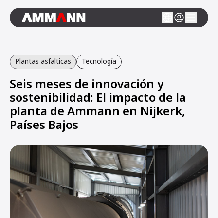
Plantas asfalticas
Tecnología
Seis meses de innovación y
sostenibilidad: El impacto de la
planta de Ammann en Nijkerk,
Países Bajos