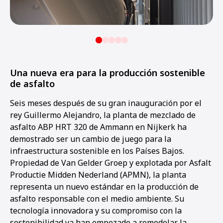
Una nueva era para la producción sostenible
de asfalto
Seis meses después de su gran inauguración por el
rey Guillermo Alejandro, la planta de mezclado de
asfalto ABP HRT 320 de Ammann en Nijkerk ha
demostrado ser un cambio de juego para la
infraestructura sostenible en los Países Bajos.
Propiedad de Van Gelder Groep y explotada por Asfalt
Productie Midden Nederland (APMN), la planta
representa un nuevo estándar en la producción de
asfalto responsable con el medio ambiente. Su
tecnología innovadora y su compromiso con la
sostenibilidad ya han empezado a remodelar la