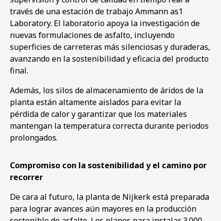
través de una estación de trabajo Ammann as1
Laboratory. El laboratorio apoya la investigación de
nuevas formulaciones de asfalto, incluyendo
superficies de carreteras más silenciosas y duraderas,
avanzando en la sostenibilidad y eficacia del producto
final.
Además, los silos de almacenamiento de áridos de la
planta están altamente aislados para evitar la
pérdida de calor y garantizar que los materiales
mantengan la temperatura correcta durante periodos
prolongados.
Compromiso con la sostenibilidad y el camino por
recorrer
De cara al futuro, la planta de Nijkerk está preparada
para lograr avances aún mayores en la producción
sostenible de asfalto. Los planes para instalar 3.000