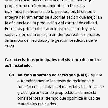
proporciona un funcionamiento sin fisuras y
maximiza la eficiencia de la producción. El sistema
integra herramientas de automatización que mejoran
la eficiencia de la producción y el control de calidad.
Entre sus principales características se incluyen la
supervisión de la energía en tiempo real, los ajustes
dinámicos del reciclado y la gestión predictiva de la
carga.
Características principales del sistema de control
as1 instalado:
Adición dinámica de reciclado (RAD)
- Ajusta
automáticamente las tasas de reciclado en
función de la calidad del material y las líneas de
grado, garantizando propiedades de mezcla
consistentes al tiempo que optimiza el uso de
materiales reciclados.