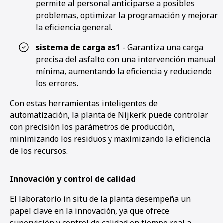
permite al personal anticiparse a posibles
problemas, optimizar la programación y mejorar
la eficiencia general.
sistema de carga as1
- Garantiza una carga
precisa del asfalto con una intervención manual
mínima, aumentando la eficiencia y reduciendo
los errores.
Con estas herramientas inteligentes de
automatización, la planta de Nijkerk puede controlar
con precisión los parámetros de producción,
minimizando los residuos y maximizando la eficiencia
de los recursos.
Innovación y control de calidad
El laboratorio in situ de la planta desempeña un
papel clave en la innovación, ya que ofrece
supervisión y control de calidad en tiempo real a