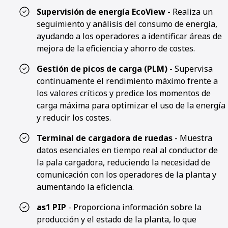
Supervisión de energía EcoView
- Realiza un
seguimiento y análisis del consumo de energía,
ayudando a los operadores a identificar áreas de
mejora de la eficiencia y ahorro de costes.
Gestión de picos de carga (PLM)
- Supervisa
continuamente el rendimiento máximo frente a
los valores críticos y predice los momentos de
carga máxima para optimizar el uso de la energía
y reducir los costes.
Terminal de cargadora de ruedas
- Muestra
datos esenciales en tiempo real al conductor de
la pala cargadora, reduciendo la necesidad de
comunicación con los operadores de la planta y
aumentando la eficiencia.
as1 PIP
- Proporciona información sobre la
producción y el estado de la planta, lo que