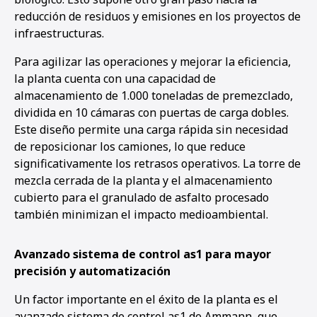
reducción de residuos y emisiones en los proyectos de
infraestructuras.
Para agilizar las operaciones y mejorar la eficiencia,
la planta cuenta con una capacidad de
almacenamiento de 1.000 toneladas de premezclado,
dividida en 10 cámaras con puertas de carga dobles.
Este diseño permite una carga rápida sin necesidad
de reposicionar los camiones, lo que reduce
significativamente los retrasos operativos. La torre de
mezcla cerrada de la planta y el almacenamiento
cubierto para el granulado de asfalto procesado
también minimizan el impacto medioambiental.
Avanzado sistema de control as1 para mayor
precisión y automatización
Un factor importante en el éxito de la planta es el
avanzado sistema de control as1 de Ammann, que