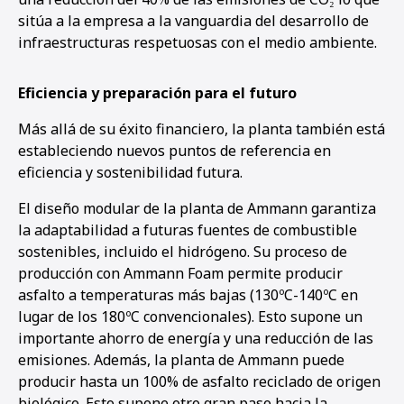
sitúa a la empresa a la vanguardia del desarrollo de
infraestructuras respetuosas con el medio ambiente.
Eficiencia y preparación para el futuro
Más allá de su éxito financiero, la planta también está
estableciendo nuevos puntos de referencia en
eficiencia y sostenibilidad futura.
El diseño modular de la planta de Ammann garantiza
la adaptabilidad a futuras fuentes de combustible
sostenibles, incluido el hidrógeno. Su proceso de
producción con Ammann Foam permite producir
asfalto a temperaturas más bajas (130ºC-140ºC en
lugar de los 180ºC convencionales). Esto supone un
importante ahorro de energía y una reducción de las
emisiones. Además, la planta de Ammann puede
producir hasta un 100% de asfalto reciclado de origen
biológico. Esto supone otro gran paso hacia la