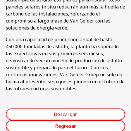
paneles solares in situ reducirán aún más la huella de
carbono de las instalaciones, reforzando el
compromiso a largo plazo de Van Gelder con las
soluciones de energía verde.
Con una capacidad de producción anual de hasta
450.000 toneladas de asfalto, la planta ha superado
las expectativas en sus primeros seis meses,
demostrando ser un modelo de producción de asfalto
sostenible y preparado para el futuro. Con sus
continuas innovaciones, Van Gelder Groep no sólo da
forma al presente, sino que es pionero en el futuro de
las infraestructuras sostenibles.
Descargar
Regresar