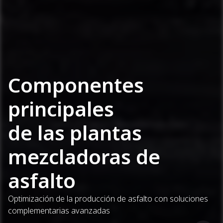
Componentes
principales
de las plantas
mezcladoras de
asfalto
Optimización de la producción de asfalto con soluciones
complementarias avanzadas