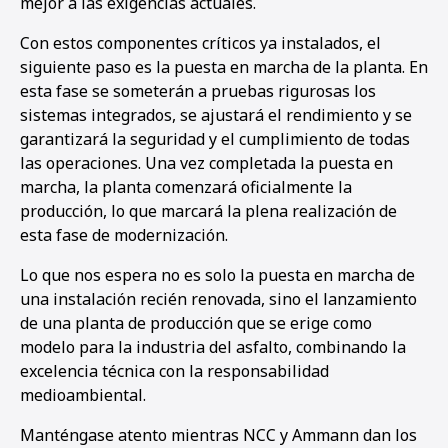
mejor a las exigencias actuales.
Con estos componentes críticos ya instalados, el
siguiente paso es la puesta en marcha de la planta. En
esta fase se someterán a pruebas rigurosas los
sistemas integrados, se ajustará el rendimiento y se
garantizará la seguridad y el cumplimiento de todas
las operaciones. Una vez completada la puesta en
marcha, la planta comenzará oficialmente la
producción, lo que marcará la plena realización de
esta fase de modernización.
Lo que nos espera no es solo la puesta en marcha de
una instalación recién renovada, sino el lanzamiento
de una planta de producción que se erige como
modelo para la industria del asfalto, combinando la
excelencia técnica con la responsabilidad
medioambiental.
Manténgase atento mientras NCC y Ammann dan los