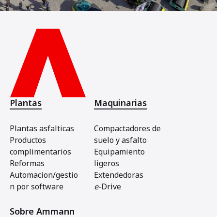
Plantas
Maquinarias
Plantas asfalticas
Compactadores de
Productos
suelo y asfalto
complimentarios
Equipamiento
Reformas
ligeros
Automacion/gestio
Extendedoras
n por software
e
-Drive
Sobre Ammann