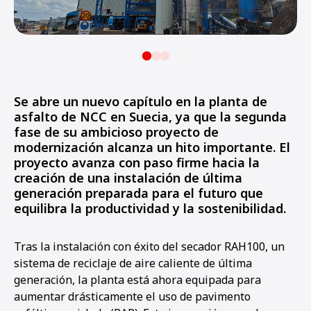
Se abre un nuevo capítulo en la planta de
asfalto de NCC en Suecia, ya que la segunda
fase de su ambicioso proyecto de
modernización alcanza un hito importante. El
proyecto avanza con paso firme hacia la
creación de una instalación de última
generación preparada para el futuro que
equilibra la productividad y la sostenibilidad.
Tras la instalación con éxito del secador RAH100, un
sistema de reciclaje de aire caliente de última
generación, la planta está ahora equipada para
aumentar drásticamente el uso de pavimento