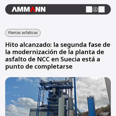
Plantas asfalticas
Hito alcanzado: la segunda fase de
la modernización de la planta de
asfalto de NCC en Suecia está a
punto de completarse