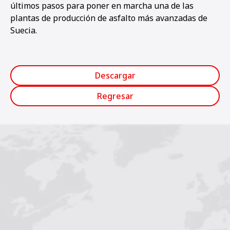
últimos pasos para poner en marcha una de las
plantas de producción de asfalto más avanzadas de
Suecia.
Descargar
Regresar