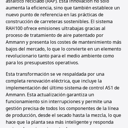
asfáltico reciclado (RAP). Esta innovación no solo
aumenta la eficiencia, sino que también establece un
nuevo punto de referencia en las prácticas de
construcción de carreteras sostenibles. El sistema
RAH100 ofrece emisiones ultrabajas gracias al
proceso de tratamiento de aire patentado por
Ammann y presenta los costes de mantenimiento más
bajos del mercado, lo que lo convierte en un elemento
revolucionario tanto para el medio ambiente como
para los presupuestos operativos.
Esta transformación se ve respaldada por una
completa renovación eléctrica, que incluye la
implementación del último sistema de control AS1 de
Ammann. Esta actualización garantiza un
funcionamiento sin interrupciones y permite una
gestión precisa de todos los componentes de la línea
de producción, desde el secado hasta la mezcla, lo que
1
2
3
hace que la planta sea más inteligente y responda