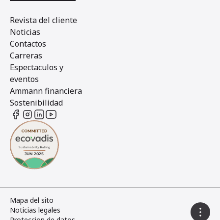
Revista del cliente
Noticias
Contactos
Carreras
Espectaculos y
eventos
Ammann financiera
Sostenibilidad
Mapa del sito
Noticias legales
Proteccion de datos