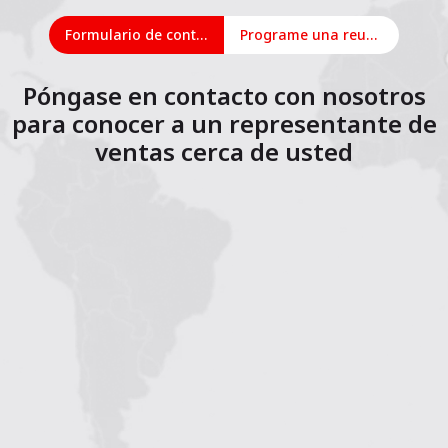
Formulario de contacto
Programe una reunión en línea
Póngase en contacto con nosotros
para conocer a un representante de
ventas cerca de usted