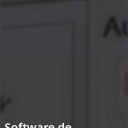
Software de