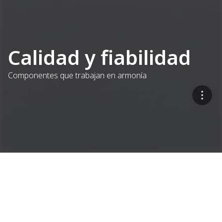
Calidad y fiabilidad
Componentes que trabajan en armonía
Un solo proveedor