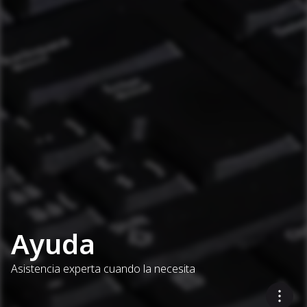
Ayuda
Asistencia experta cuando la necesita