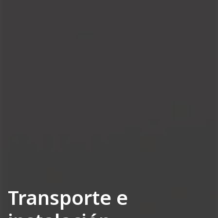
Transporte e