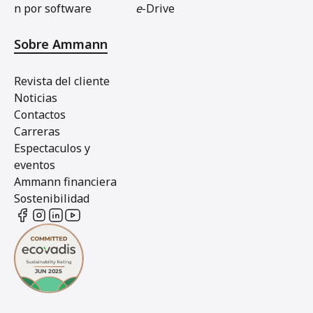
n por software
e
-Drive
Sobre Ammann
Revista del cliente
Noticias
Contactos
Carreras
Espectaculos y
eventos
Ammann financiera
Sostenibilidad