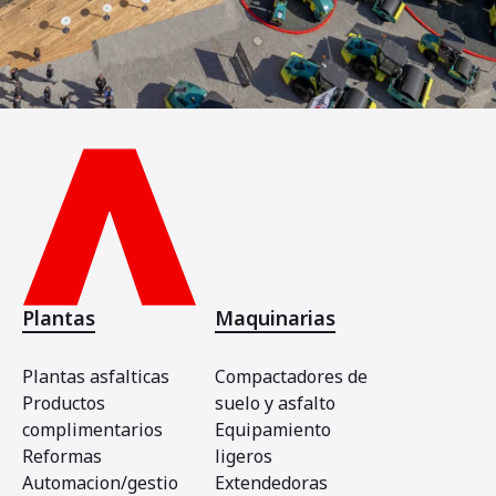
Plantas
Maquinarias
Plantas asfalticas
Compactadores de
Productos
suelo y asfalto
complimentarios
Equipamiento
Reformas
ligeros
Automacion/gestio
Extendedoras