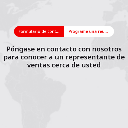
Formulario de contacto
Programe una reunión en línea
Póngase en contacto con nosotros
para conocer a un representante de
ventas cerca de usted