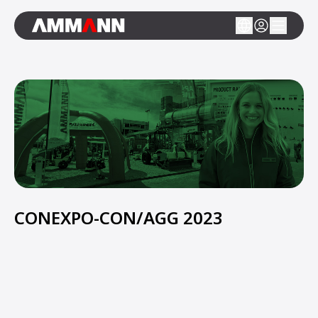
CONEXPO-CON/AGG 2023